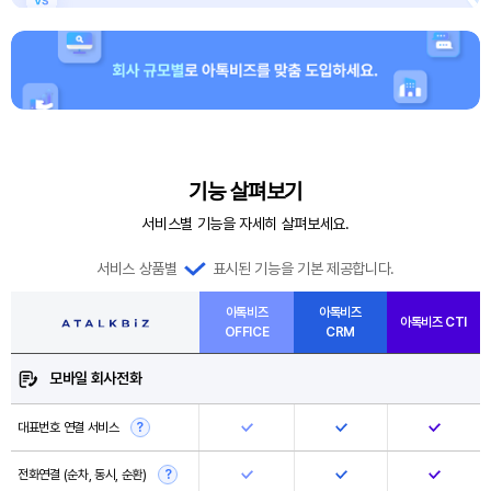
기능 살펴보기
서비스별 기능을 자세히 살펴보세요.
서비스 상품별
표시된 기능을 기본 제공합니다.
아톡비즈
아톡비즈
아톡비즈 CTI
OFFICE
CRM
모바일 회사전화
대표번호 연결 서비스
?
전화연결 (순차, 동시, 순환)
?