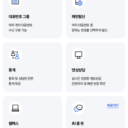
대표번호 그룹
패턴발신
여러 개의 대표번호
여러 대표번호 중
수신 구분 가능
원하는 번호를 선택하여 발신
통계
영상상담
통화 및 상담원 관련
실시간 양방향 영상상담
통계 제공
민원처리 및 빠른 현장 확인
바로가기
웹팩스
AI 콜 봇