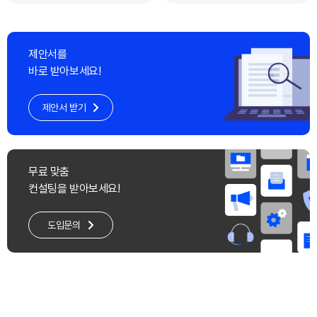
제안서를
바로 받아보세요!
제안서 받기
무료 맞춤
컨설팅을 받아보세요!
도입문의