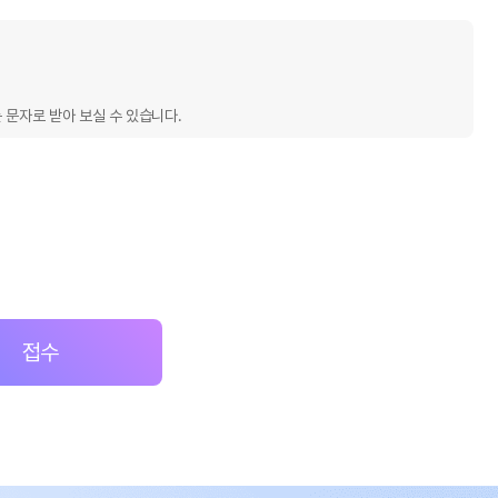
 문자로 받아 보실 수 있습니다.