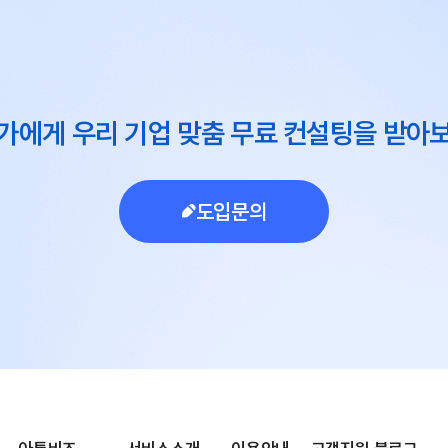
가에게 우리 기업 맞춤 무료 컨설팅을 받아
도입문의