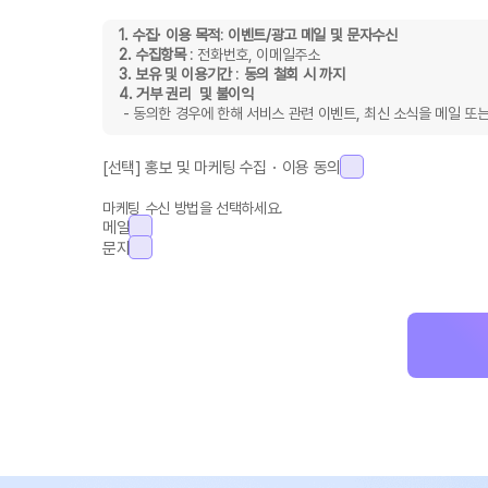
1. 수집· 이용 목적
:
이벤트/광고 메일 및 문자수신
2. 수집항목
: 전화번호, 이메일주소
3. 보유 및 이용기간
:
동의 철회 시 까지
4. 거부 권리 및 불이익
- 동의한 경우에 한해 서비스 관련 이벤트, 최신 소식을 메일 또는
[선택] 홍보 및 마케팅 수집・이용 동의
마케팅 수신 방법을 선택하세요.
메일
문자