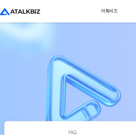
아톡비즈
FAQ