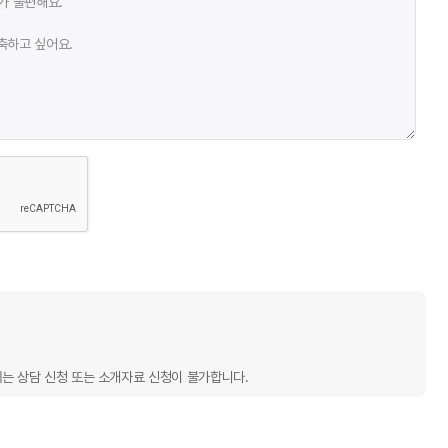
기가 불편해요.
축하고 싶어요.
에는 상담 신청 또는 소개자료 신청이 불가합니다.