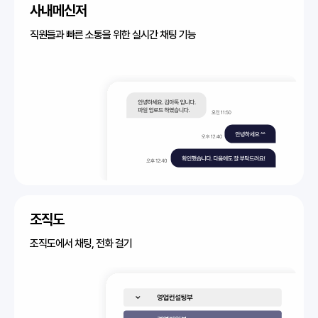
사내메신저
직원들과 빠른 소통을 위한 실시간 채팅 기능
조직도
조직도에서 채팅, 전화 걸기