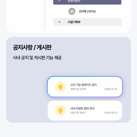
공지사항 / 게시판
사내 공지 및 게시판 기능 제공