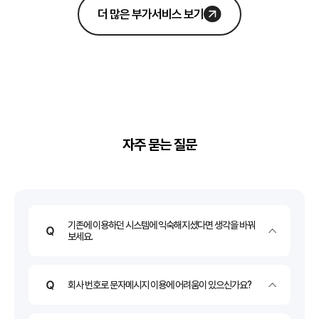
더 많은 부가서비스 보기
자주 묻는 질문
기존에 이용하던 시스템에 익숙해지셨다면 생각을 바꿔
보세요.
회사 번호로 문자메시지 이용에 어려움이 있으신가요?