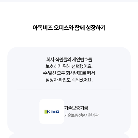
아톡비즈 오피스와 함께 성장하기
회사 직원들의 개인번호를
보호하기 위해 선택했어요.
수·발신 모두 회사번호로 떠서
담당자 확인도 쉬워졌어요.
기술보증기금
기술보증 전문지원기관