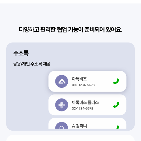
다양하고 편리한 협업 기능이 준비되어 있어요.
주소록
공용/개인 주소록 제공