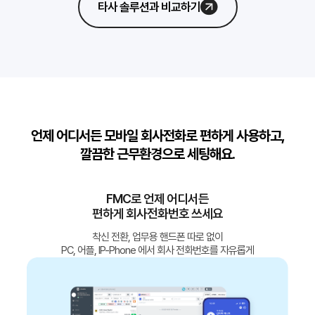
타사 솔루션과 비교하기
언제 어디서든 모바일 회사전화로 편하게 사용하고,
깔끔한 근무환경으로 세팅해요.
FMC로 언제 어디서든
편하게 회사전화번호 쓰세요
착신 전환, 업무용 핸드폰 따로 없이
PC, 어플, IP-Phone 에서 회사 전화번호를 자유롭게