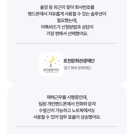
출장 등 외근이 잦아 회사번호를
핸드폰에서 자유롭게 사용할 수 있는 솔루션이
필요했는데,
아톡비즈가 신청방법과 상담이
가장 편해서 선택했어요.
포천문화관광재단
경기 북부 문화재단
재택근무를 시행중인데,
팀원 개인핸드폰에서 전화와 문자
수발신이 가능하고 노트북에서도
사용할 수 있어 업무 효율이 상승했어요.