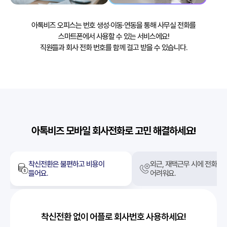
아톡비즈 오피스는 번호 생성·이동·연동을 통해 사무실 전화를
스마트폰에서 사용할 수 있는 서비스에요!
직원들과 회사 전화 번호를 함께 걸고 받을 수 있습니다.
아톡비즈 모바일 회사전화로 고민 해결하세요!
착신전환은 불편하고 비용이
외근, 재택근무 시에 전화업
들어요.
어려워요.
착신전환 없이 어플로 회사번호 사용하세요!