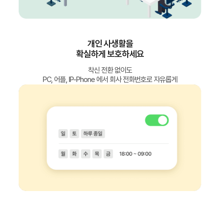
개인 사생활을
확실하게 보호하세요
착신 전환 없이도
PC, 어플, IP-Phone 에서 회사 전화번호로 자유롭게