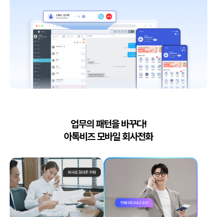
업무의 패턴을 바꾸다!
아톡비즈 모바일 회사전화