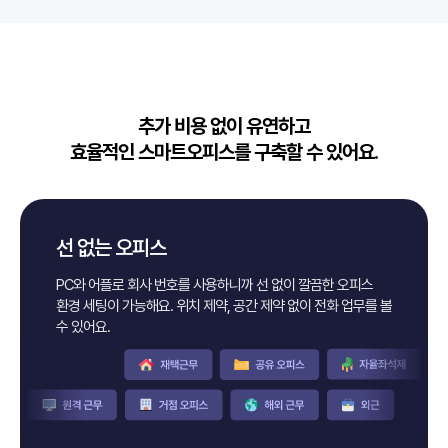
추가 비용 없이 유연하고
효율적인 스마트오피스를 구축할 수 있어요.
선 없는 오피스
PC와 어플로 회사 번호를 사용하니까 선 없이 깔끔한 오피스
환경 세팅이
가능해요. 위치 제약, 공간 제약 없이 전화 업무를 볼
수 있어요.