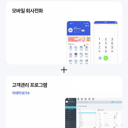
모바일 회사전화
고객관리 프로그램
자세히 보기