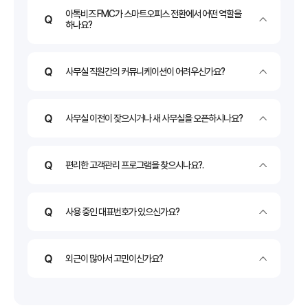
아톡비즈 FMC가 스마트오피스 전환에서 어떤 역할을
하나요?
사무실 직원간의 커뮤니케이션이 어려우신가요?
사무실 이전이 잦으시거나 새 사무실을 오픈하시나요?
편리한 고객관리 프로그램을 찾으시나요?.
사용 중인 대표번호가 있으신가요?
외근이 많아서 고민이신가요?