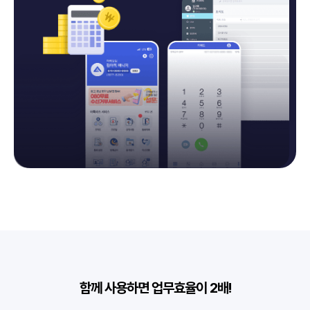
함께 사용하면 업무효율이 2배!