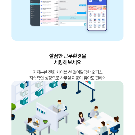
깔끔한 근무환경을
세팅해보세요
지저분한 전화 케이블 선 없이깔끔한 오피스
지속적인 성장으로 사무실 이동이 잦아도 편하게