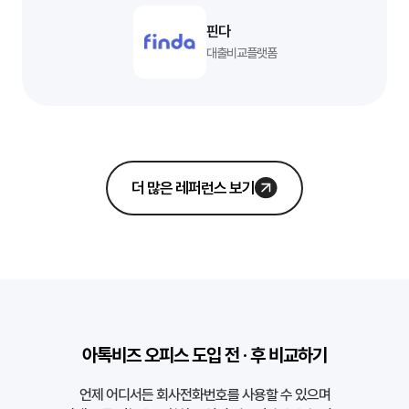
핀다
대출비교플랫폼
더 많은 레퍼런스 보기
아톡비즈 오피스 도입 전 · 후 비교하기
언제 어디서든 회사전화번호를 사용할 수 있으며