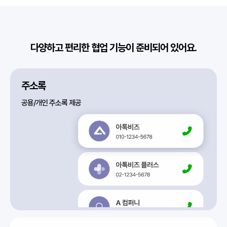
다양하고 편리한 협업 기능이 준비되어 있어요.
주소록
공용/개인 주소록 제공