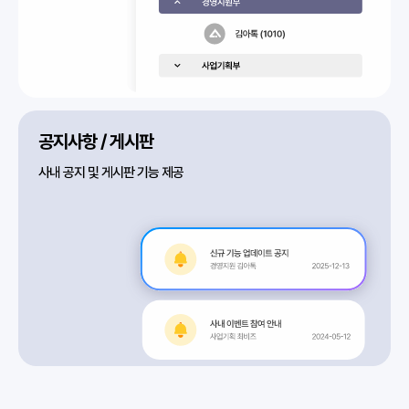
공지사항 / 게시판
사내 공지 및 게시판 기능 제공