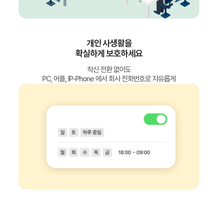
개인 사생활을
확실하게 보호하세요
착신 전환 없이도
PC, 어플, IP-Phone 에서 회사 전화번호로 자유롭게