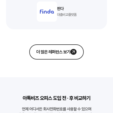
핀다
대출비교플랫폼
더 많은 레퍼런스 보기
아톡비즈 오피스 도입 전 · 후 비교하기
언제 어디서든 회사전화번호를 사용할 수 있으며