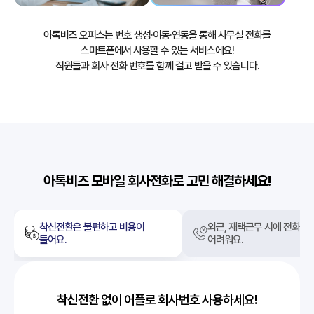
아톡비즈 오피스는 번호 생성·이동·연동을 통해 사무실 전화를
스마트폰에서 사용할 수 있는 서비스에요!
직원들과 회사 전화 번호를 함께 걸고 받을 수 있습니다.
아톡비즈 모바일 회사전화로 고민 해결하세요!
착신전환은 불편하고 비용이
외근, 재택근무 시에 전화업
들어요.
어려워요.
착신전환 없이 어플로 회사번호 사용하세요!