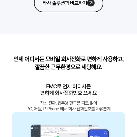
타사 솔루션과 비교하기
언제 어디서든 모바일 회사전화로 편하게 사용하고,
깔끔한 근무환경으로 세팅해요.
FMC로 언제 어디서든
편하게 회사전화번호 쓰세요
착신 전환, 업무용 핸드폰 따로 없이
PC, 어플, IP-Phone 에서 회사 전화번호를 자유롭게