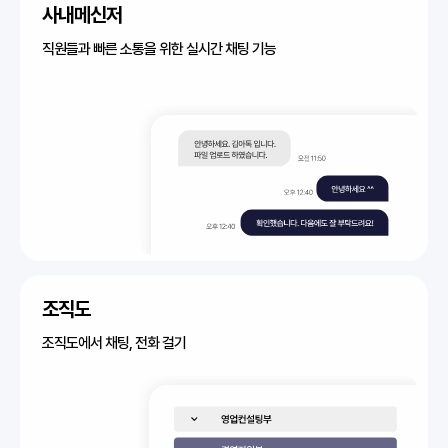
사내메신저
직원들과 빠른 소통을 위한 실시간 채팅 기능
조직도
조직도에서 채팅, 전화 걸기