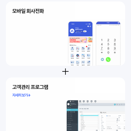
모바일 회사전화
고객관리 프로그램
자세히 보기