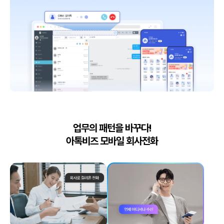
업무의 패턴을 바꾸다!
아톡비즈 모바일 회사전화