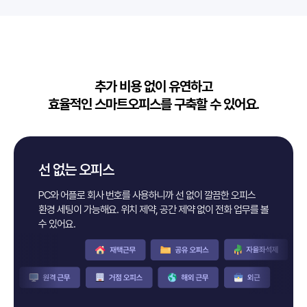
추가 비용 없이 유연하고
효율적인 스마트오피스를 구축할 수 있어요.
선 없는 오피스
PC와 어플로 회사 번호를 사용하니까 선 없이 깔끔한 오피스
환경 세팅이
가능해요. 위치 제약, 공간 제약 없이 전화 업무를 볼
수 있어요.