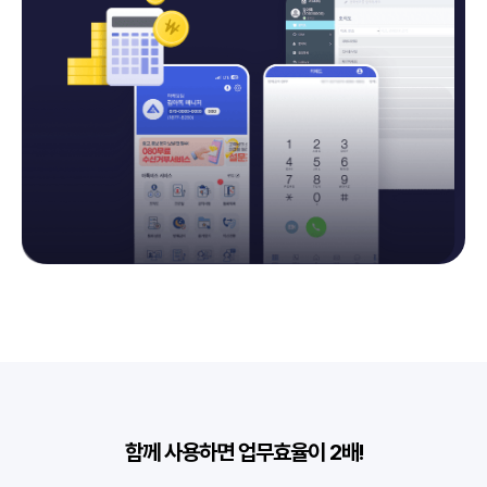
함께 사용하면 업무효율이 2배!