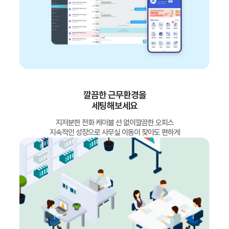
깔끔한 근무환경을
세팅해보세요
지저분한 전화 케이블 선 없이깔끔한 오피스
지속적인 성장으로 사무실 이동이 잦아도 편하게