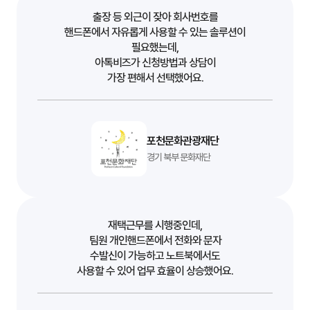
출장 등 외근이 잦아 회사번호를
핸드폰에서 자유롭게 사용할 수 있는 솔루션이
필요했는데,
아톡비즈가 신청방법과 상담이
가장 편해서 선택했어요.
포천문화관광재단
경기 북부 문화재단
재택근무를 시행중인데,
팀원 개인핸드폰에서 전화와 문자
수발신이 가능하고 노트북에서도
사용할 수 있어 업무 효율이 상승했어요.