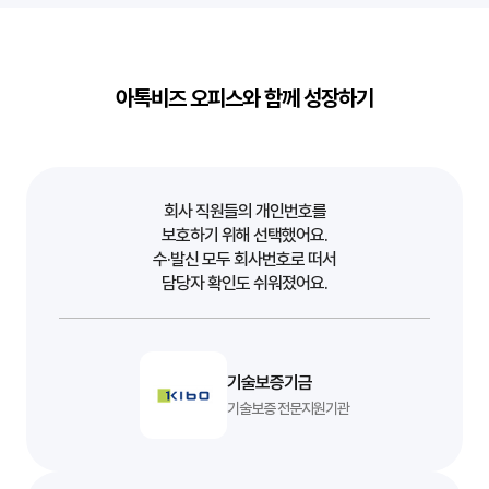
아톡비즈 오피스와 함께 성장하기
회사 직원들의 개인번호를
보호하기 위해 선택했어요.
수·발신 모두 회사번호로 떠서
담당자 확인도 쉬워졌어요.
기술보증기금
기술보증 전문지원기관