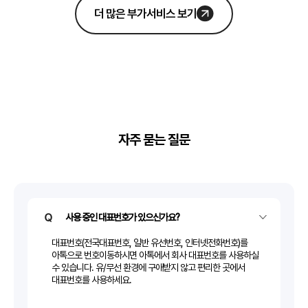
더 많은 부가서비스 보기
자주 묻는 질문
사용 중인 대표번호가 있으신가요?
대표번호(전국대표번호, 일반 유선번호, 인터넷전화번호)를
아톡으로 번호이동하시면 아톡에서 회사 대표번호를 사용하실
수 있습니다. 유/무선 환경에 구애받지 않고 편리한 곳에서
대표번호를 사용하세요.