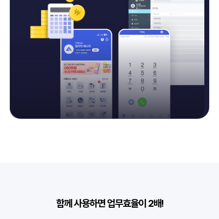
함께 사용하면 업무효율이 2배!