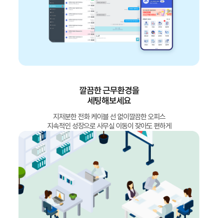
깔끔한 근무환경을
세팅해보세요
지저분한 전화 케이블 선 없이깔끔한 오피스
지속적인 성장으로 사무실 이동이 잦아도 편하게