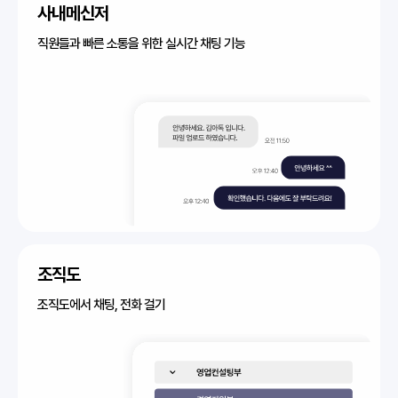
사내메신저
직원들과 빠른 소통을 위한 실시간 채팅 기능
조직도
조직도에서 채팅, 전화 걸기