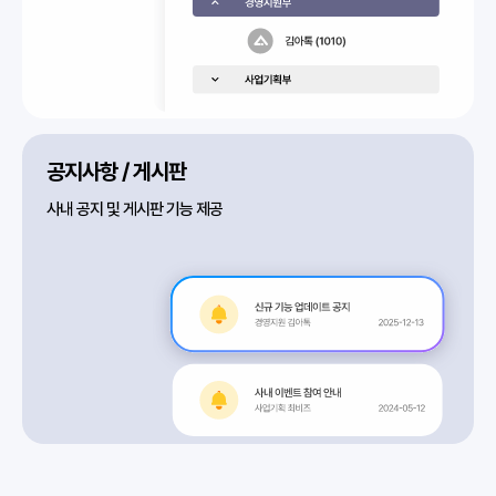
공지사항 / 게시판
사내 공지 및 게시판 기능 제공