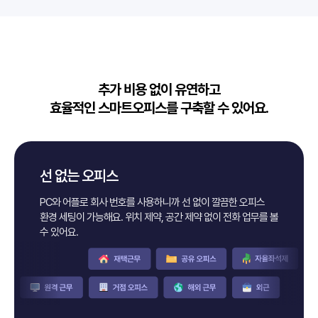
추가 비용 없이 유연하고
효율적인 스마트오피스를 구축할 수 있어요.
선 없는 오피스
PC와 어플로 회사 번호를 사용하니까 선 없이 깔끔한 오피스
환경 세팅이
가능해요. 위치 제약, 공간 제약 없이 전화 업무를 볼
수 있어요.