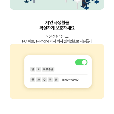
개인 사생활을
확실하게 보호하세요
착신 전환 없이도
PC, 어플, IP-Phone 에서 회사 전화번호로 자유롭게