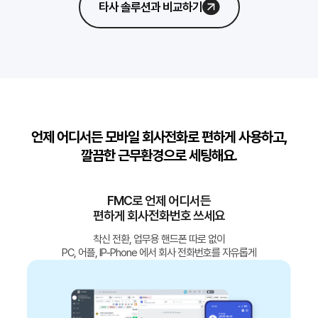
타사 솔루션과 비교하기
언제 어디서든 모바일 회사전화로 편하게 사용하고,
깔끔한 근무환경으로 세팅해요.
FMC로 언제 어디서든
편하게 회사전화번호 쓰세요
착신 전환, 업무용 핸드폰 따로 없이
PC, 어플, IP-Phone 에서 회사 전화번호를 자유롭게