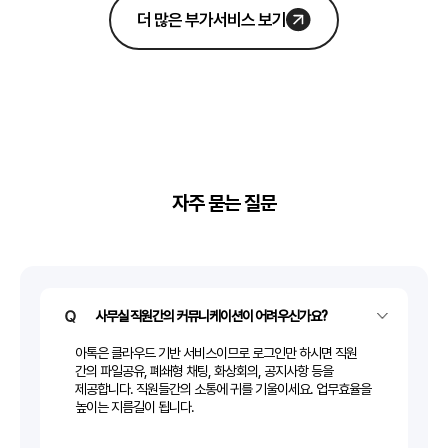
더 많은 부가서비스 보기
자주 묻는 질문
사무실 직원간의 커뮤니케이션이 어려우신가요?
아톡은 클라우드 기반 서비스이므로 로그인만 하시면 직원
간의 파일공유, 폐쇄형 채팅, 화상회의, 공지사항 등을
제공합니다. 직원들간의 소통에 귀를 기울이세요. 업무효율을
높이는 지름길이 됩니다.