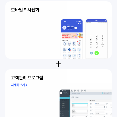
모바일 회사전화
고객관리 프로그램
자세히 보기