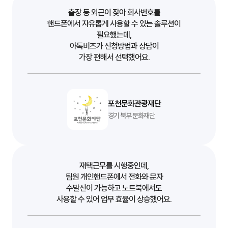
출장 등 외근이 잦아 회사번호를
핸드폰에서 자유롭게 사용할 수 있는 솔루션이
필요했는데,
아톡비즈가 신청방법과 상담이
가장 편해서 선택했어요.
포천문화관광재단
경기 북부 문화재단
재택근무를 시행중인데,
팀원 개인핸드폰에서 전화와 문자
수발신이 가능하고 노트북에서도
사용할 수 있어 업무 효율이 상승했어요.