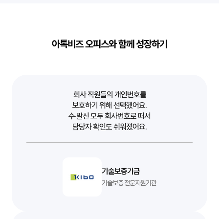
아톡비즈 오피스와 함께 성장하기
회사 직원들의 개인번호를
보호하기 위해 선택했어요.
수·발신 모두 회사번호로 떠서
담당자 확인도 쉬워졌어요.
기술보증기금
기술보증 전문지원기관