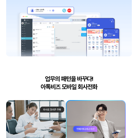
업무의 패턴을 바꾸다!
아톡비즈 모바일 회사전화