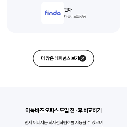
핀다
대출비교플랫폼
더 많은 레퍼런스 보기
아톡비즈 오피스 도입 전 · 후 비교하기
언제 어디서든 회사전화번호를 사용할 수 있으며