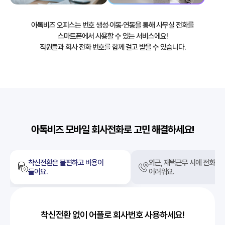
아톡비즈 오피스는 번호 생성·이동·연동을 통해 사무실 전화를
스마트폰에서 사용할 수 있는 서비스에요!
직원들과 회사 전화 번호를 함께 걸고 받을 수 있습니다.
아톡비즈 모바일 회사전화로 고민 해결하세요!
착신전환은 불편하고 비용이
외근, 재택근무 시에 전화업
들어요.
어려워요.
착신전환 없이 어플로 회사번호 사용하세요!