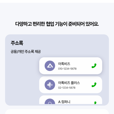
다양하고 편리한 협업 기능이 준비되어 있어요.
주소록
공용/개인 주소록 제공