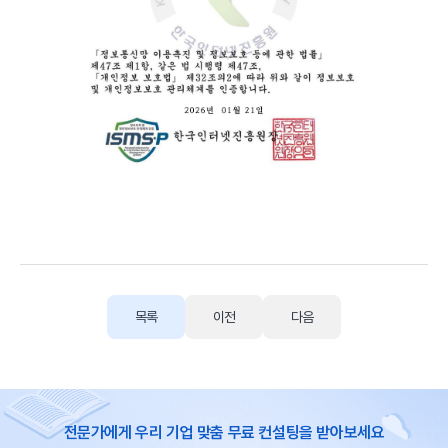
목록
이전
다음
전문가에게 우리 기업 맞춤 무료 컨설팅을 받아보세요