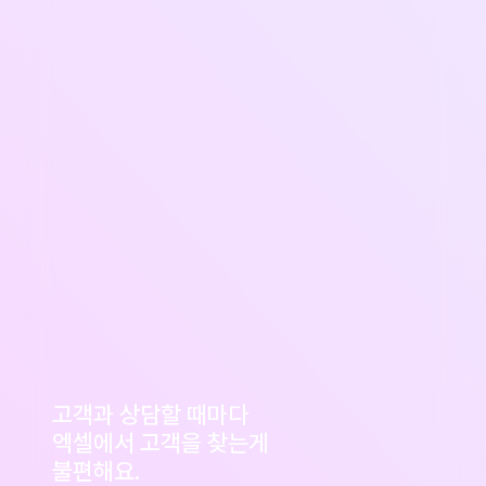
고객과 상담할 때마다
엑셀에서 고객을 찾는게
불편해요.