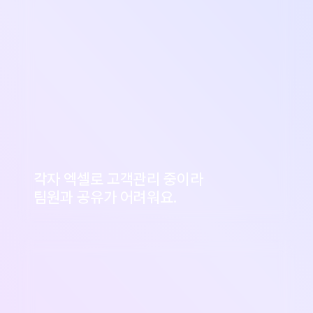
각자 엑셀로 고객관리 중이라
팀원과 공유가 어려워요.