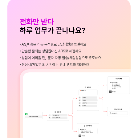
전화만 받다
하루 업무가 끝나나요?
AS,배송문의 등 목적별로 담당직원을 연결해요
단순한 문의는 상담원대신 ARS로 해결해요
상담이 어려울 땐, 문자 자동 발송/채팅상담으로 유도해요
점심시간/업무 외 시간에는 안내 멘트를 재생해요