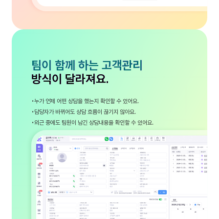
팀이 함께 하는 고객관리
방식이 달라져요.
누가 언제 어떤 상담을 했는지 확인할 수 있어요.
담당자가 바뀌어도 상담 흐름이 끊기지 않아요.
외근 중에도 팀원이 남긴 상담내용을 확인할 수 있어요.