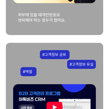
외부에 있을 때개인번호로
연락해야 하는 경우가 많아요.
#고객정보 공유
#고객정보 유실
#엑셀