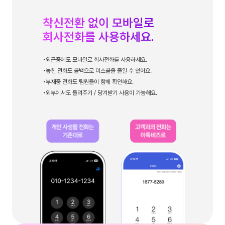
착신전환 없이 모바일로
회사전화를 사용하세요.
외근중에도 모바일로 회사전화를 사용하세요.
놓친 전화도 콜백으로 미스콜을 줄일 수 있어요.
부재중 전화도 팀원들이 함께 확인해요.
외부에서도 돌려주기 / 당겨받기 사용이 가능해요.