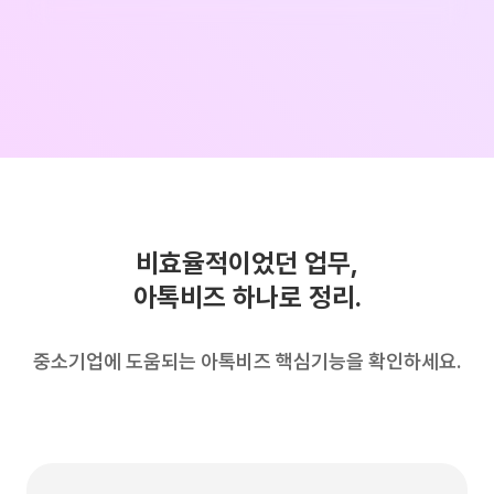
비효율적이었던 업무,
아톡비즈 하나로 정리.
중소기업에 도움되는 아톡비즈 핵심기능을 확인하세요.