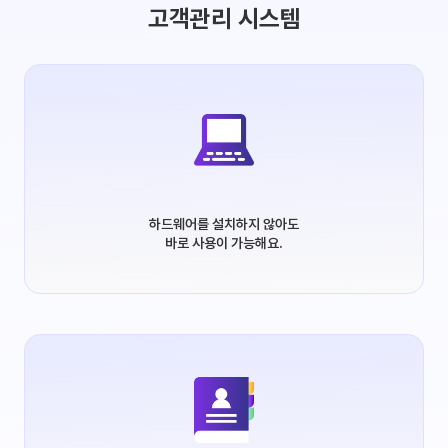
고객관리 시스템
하드웨어를 설치하지 않아도
바로 사용이 가능해요.