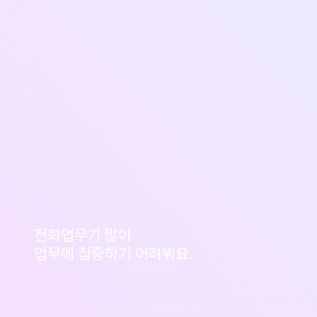
전화업무가 많아
업무에 집중하기 어려워요.