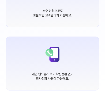
소수 인원으로도
효율적인 고객관리가 가능해요.
개인 핸드폰으로도 착신전환 없이
회사전화 사용이 가능해요.