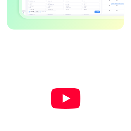
영상으로 바로 확인하는
아톡비즈의 실제 사용 모습