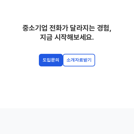
중소기업 전화가 달라지는 경험,
지금 시작해보세요.
도입문의
소개자료받기