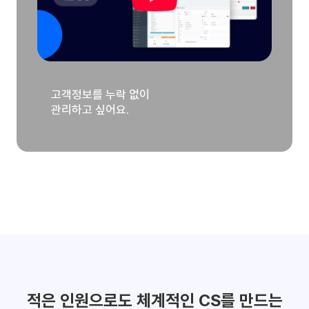
고객정보를 누락 없이
관리하고 싶어요.
적은 인원으로도 체계적인 CS를 만드는