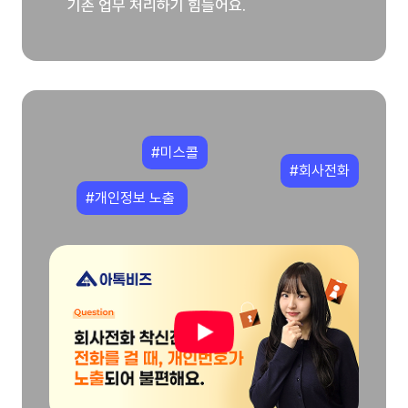
기존 업무 처리하기 힘들어요.
#미스콜
#회사전화
#개인정보 노출