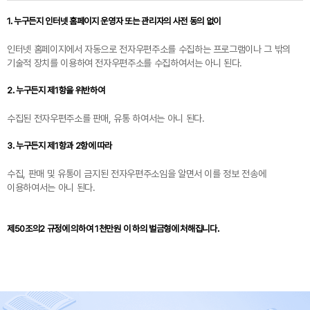
1. 누구든지 인터넷 홈페이지 운영자 또는 관리자의 사전 동의 없이
인터넷 홈페이지에서 자동으로 전자우편주소를 수집하는 프로그램이나 그 밖의
기술적 장치를 이용하여 전자우편주소를 수집하여서는 아니 된다.
2. 누구든지 제1항을 위반하여
수집된 전자우편주소를 판매, 유통 하여서는 아니 된다.
3. 누구든지 제1항과 2항에 따라
수집, 판매 및 유통이 금지된 전자우편주소임을 알면서 이를 정보 전송에
이용하여서는 아니 된다.
제50조의2 규정에 의하여 1천만원 이 하의 벌금형에 처해집니다.