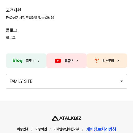
고객지원
FAQ
공지사항
도입문의
업종별활용
블로그
블로그
블로그
유튜브
티스토리
FAMILY SITE
개인정보처리방침
이용안내
이용약관
이메일무단수집거부
/
/
/