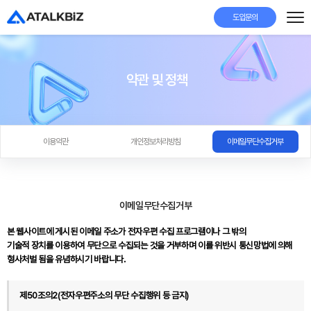
도입문의
약관 및 정책
이용약관
개인정보처리방침
이메일무단수집거부
이메일무단수집거부
본 웹사이트에 게시된 이메일 주소가 전자우편 수집 프로그램이나 그 밖의
기술적 장치를 이용하여 무단으로 수집되는 것을 거부하며 이를 위반시 통신망법에 의해
형사처벌 됨을 유념하시기 바랍니다.
제50조의2(전자우편주소의 무단 수집행위 등 금지)