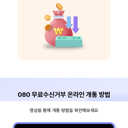
080 무료수신거부 온라인 개통 방법
영상을 통해 개통 방법을 확인해보세요