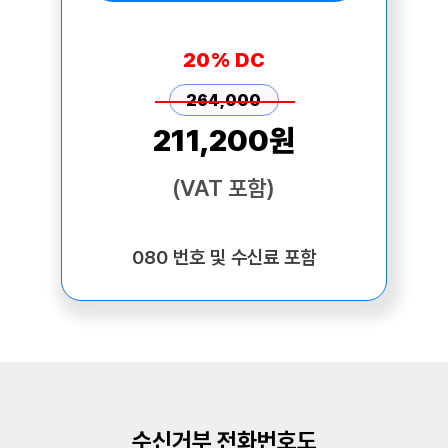
20% DC
264,000
211,200원
(VAT 포함)
080 번호 및 수신료 포함
수신거부 전화번호도