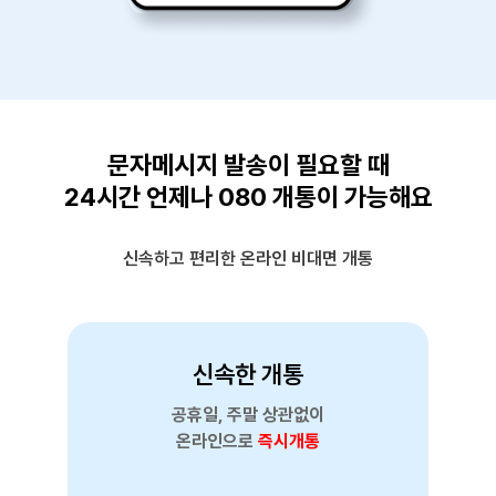
문자메시지 발송이 필요할 때
24시간 언제나 080 개통이 가능해요
신속하고 편리한 온라인 비대면 개통
신속한 개통
공휴일, 주말 상관없이
온라인으로
즉시개통