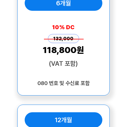
6개월
10% DC
132,000
118,800원
(VAT 포함)
080 번호 및 수신료 포함
12개월