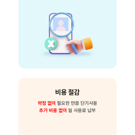
비용 절감
약정 없이
필요한 만큼 단기사용
추가 비용 없이
월 사용료 납부