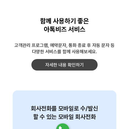
함께 사용하기 좋은
아톡비즈 서비스
고객관리 프로그램, 예약문자, 통화 종료 후 자동 문자 등
다양한 서비스를 함께 사용해보세요.
자세한 내용 확인하기
회사전화를 모바일로 수/발신
할 수 있는 모바일 회사전화