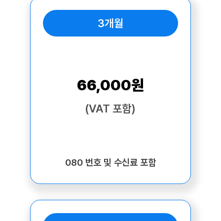
3개월
66,000원
(VAT 포함)
080 번호 및 수신료 포함