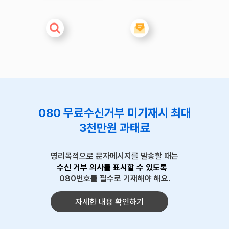
080 무료수신거부 미기재시 최대
3천만원 과태료
영리목적으로 문자메시지를 발송할 때는
수신 거부 의사를 표시할 수 있도록
080번호를 필수로 기재해야 해요.
자세한 내용 확인하기