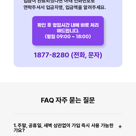
입금이 완료되셨다면 아래 전화번호로
연락주셔서 입금자명, 입금액을 알려주세요.
확인 후 영업시간 내에 바로 처리
해드립니다.
(평일 09:00 ~ 18:00)
1877-8280 (전화, 문자)
FAQ 자주 묻는 질문
1. 주말, 공휴일, 새벽 상관없이 가입 즉시 사용 가능한
가요?