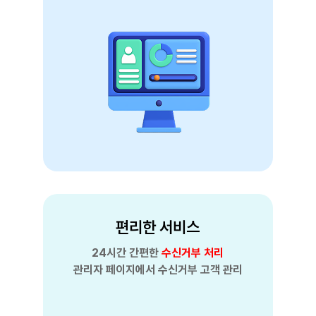
편리한 서비스
24시간 간편한
수신거부 처리
관리자 페이지에서 수신거부 고객 관리