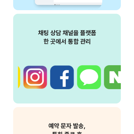
채팅 상담 채널을 플랫폼
한 곳에서 통합 관리
예약 문자 발송,