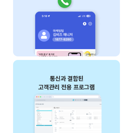
통신과 결합된
고객관리 전용 프로그램