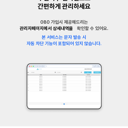
간편하게 관리하세요
080 가입시 제공해드리는
관리자페이지에서 상세내역을
확인할 수 있어요.
본 서비스는 문자 발송 시
자동 차단 기능이 포함되어 있지 않습니다.