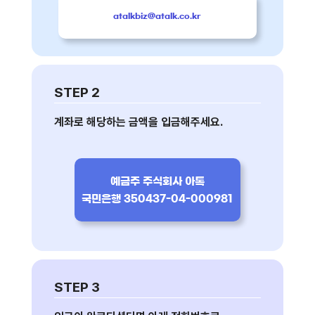
atalkbiz@atalk.co.kr
STEP 2
계좌로 해당하는 금액을 입금해주세요.
예금주 주식회사 아톡
국민은행 350437-04-000981
STEP 3