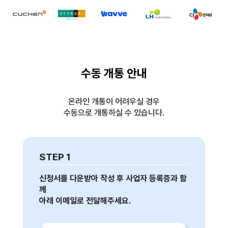
수동 개통 안내
온라인 개통이 어려우실 경우
수동으로 개통하실 수 있습니다.
STEP 1
신청서를 다운받아 작성 후 사업자 등록증과 함
께
아래 이메일로 전달해주세요.