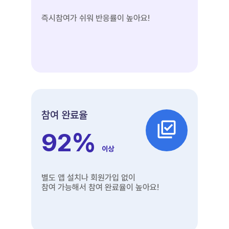
즉시참여가 쉬워 반응률이 높아요!
참여 완료율
92
%
이상
별도 앱 설치나 회원가입 없이
참여 가능해서 참여 완료율이 높아요!