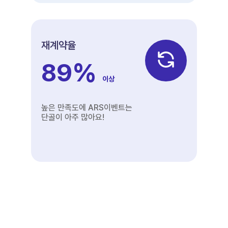
재계약율
89
%
이상
높은 만족도에 ARS이벤트는
단골이 아주 많아요!