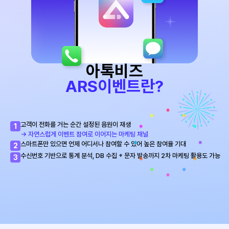
아톡비즈
ARS이벤트란?
고객이 전화를 거는 순간 설정된 음원이 재생
1
-> 자연스럽게 이벤트 참여로 이어지는 마케팅 채널
스마트폰만 있으면 언제 어디서나 참여할 수 있어 높은 참여율 기대
2
수신번호 기반으로 통계 분석, DB 수집 + 문자 발송까지 2차 마케팅 활용도 가능
3