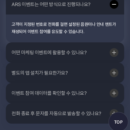
ARS 이벤트는 어떤 방식으로 진행되나요?
고객이 지정된 번호로 전화를 걸면 설정된 음원이나 안내 멘트가
재생되어 이벤트 참여를 유도할 수 있습니다.
어떤 마케팅 이벤트에 활용할 수 있나요?
신제품 출시, 브랜드 캠페인 등 가수, 영화, 드라마, 팝업스토어,
별도의 앱 설치가 필요한가요?
게임, 출판사 홍보 등 다양한 분야에서 자유롭게 활용할 수 있습니
다.
아니요. 고객은 전화만 걸면 이벤트에 참여할 수 있어 접근성이 매
이벤트 참여 데이터를 확인할 수 있나요?
우 높습니다.
전화 수신 현황과 참여 내역을 확인하여 이벤트 성과를 분석할 수
전화 종료 후 문자를 자동으로 발송할 수 있나요?
있습니다.