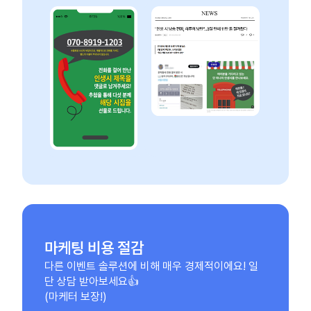
마케팅 비용 절감
다른 이벤트 솔루션에 비해 매우 경제적이에요! 일
단 상담 받아보세요👍
(마케터 보장!)