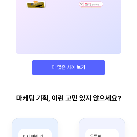
더 많은 사례 보기
마케팅 기획, 이런 고민 있지 않으세요?
이제 뻔한 거
유튜브,