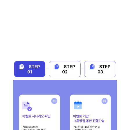
ARS 이벤트 ‘이렇게’ 진행됩니다.
성공적인 ARS 이벤트 마케팅을 위해 시작부
터 마지막 까지 함께 하겠습니다.
STEP
STEP
STEP
01
02
03