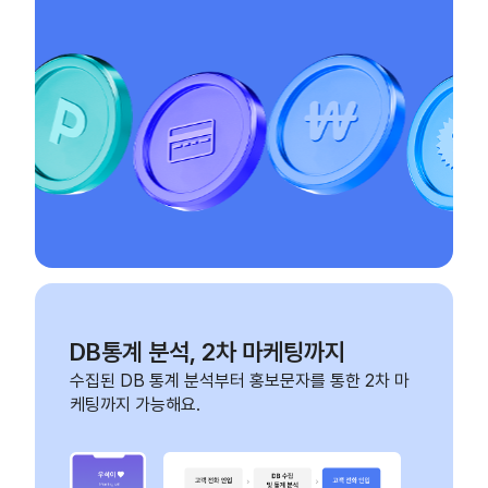
DB통계 분석, 2차 마케팅까지
수집된 DB 통계 분석부터 홍보문자를 통한 2차 마
케팅까지 가능해요.