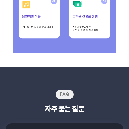
FAQ
자주 묻는 질문