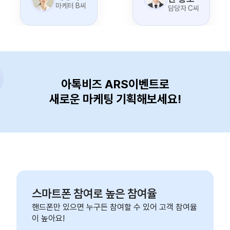
마케터 B씨
담당자 C씨
아톡비즈 ARS이벤트로
새로운 마케팅 기획해보세요!
스마트폰 참여로 높은 참여율
핸드폰만 있으면 누구든 참여할 수 있어 고객 참여율
이 높아요!