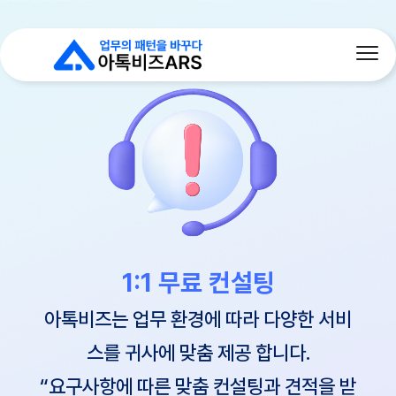
1:1 무료 컨설팅
아톡비즈는 업무 환경에 따라 다양한 서비
스를 귀사에 맞춤 제공 합니다.
“요구사항에 따른 맞춤 컨설팅과 견적을 받