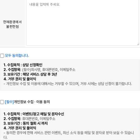
현재환경에서
불편한점
모두 동의합니다.
1. 수집목적 : 상담 신청확인
2. 수집항목
: (필수)회사명, 휴대폰번호, 이메일주소
3. 보유기간 : 해당 서비스 상담 후 3년
4. 거부 권리 및 불이익
- 개인정보 수집 및 이용에 대해서는 거부할 수 있으며, 거부 시에는 상담 신청이 불가합니다.
[필수]
개인정보 수집 · 이용 동의
1. 수집목적 : 이벤트/광고 메일 및 문자수신
2. 수집항목
: 휴대폰번호, 이메일주소
3. 보유기간 : 동의 철회 시 까지
4. 거부 권리 및 불이익
- 동의한 경우에 한해 서비스 관련 이벤트, 최신 소식 등을 메일 및 문자로 받아 보실 수 있습니
다.