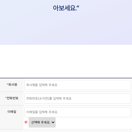
아보세요.”
*
회사명
*
전화번호
이메일
@