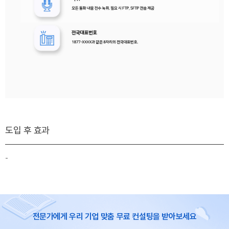
도입 후 효과
-
전문가에게 우리 기업 맞춤 무료 컨설팅을 받아보세요