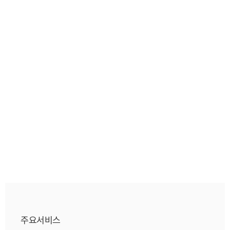
주요서비스