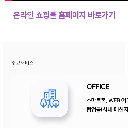
온라인 쇼핑몰 홈페이지 바로가기
주요서비스