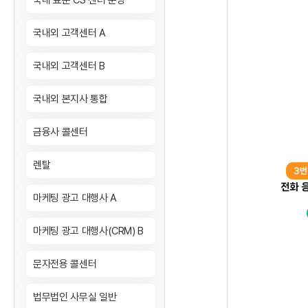
국내 표준 CS 센터 운영
국내외 고객센터 A
국내외 고객센터 B
국내외 본지사 통합
금융사 콜센터
렌탈
마케팅 광고 대행사 A
마케팅 광고 대행사(CRM) B
문자전용 콜센터
법무법인 사무실 일반