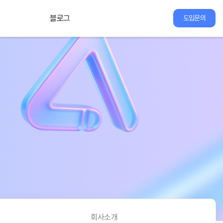
블로그
도입문의
회사소개