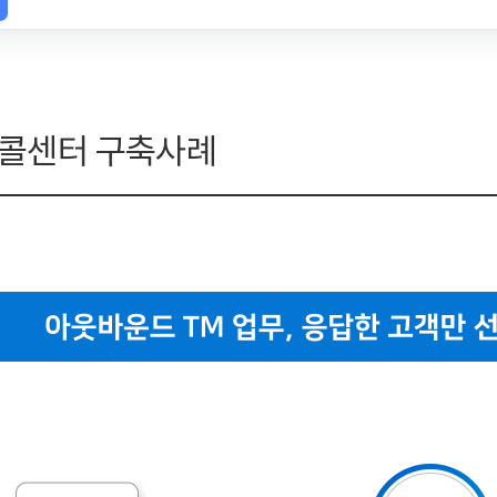
 콜센터 구축사례