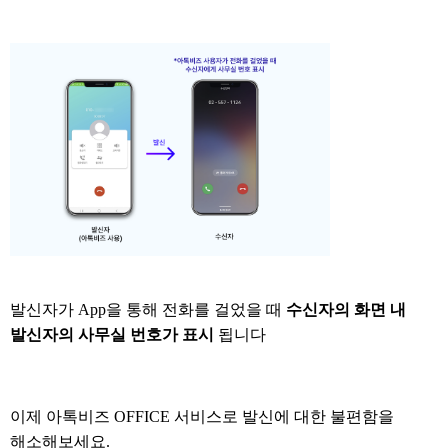
발신자가 App을 통해 전화를 걸었을 때
수신자의 화면 내
발신자의 사무실 번호가 표시
됩니다
이제 아톡비즈 OFFICE 서비스로 발신에 대한 불편함을
해소해보세요.