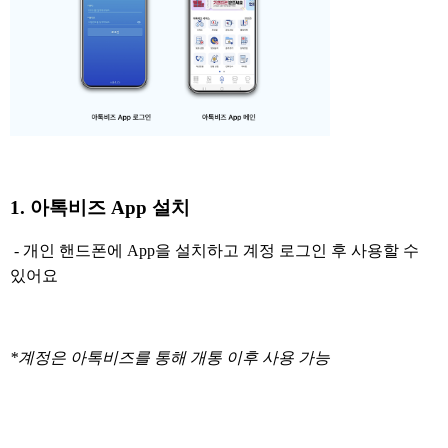
1. 아톡비즈 App 설치
- 개인 핸드폰에 App을 설치하고 계정 로그인 후 사용할 수
있어요
*계정은 아톡비즈를 통해 개통 이후 사용 가능