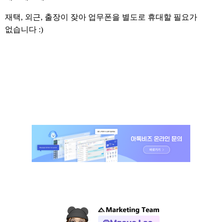
재택, 외근, 출장이 잦아 업무폰을 별도로 휴대할 필요가
없습니다 :)