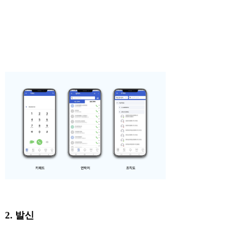
2. 발신