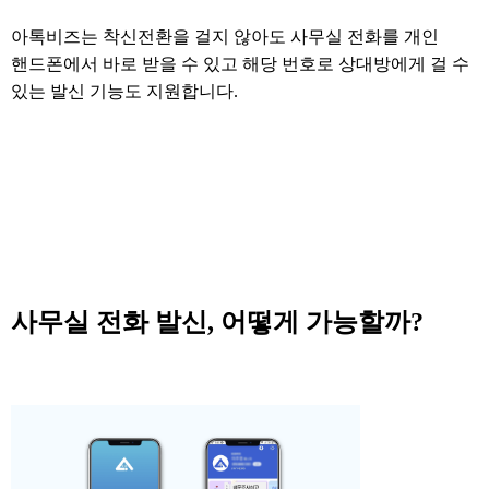
아톡비즈는 착신전환을 걸지 않아도 사무실 전화를 개인
핸드폰에서 바로 받을 수 있고 해당 번호로 상대방에게 걸 수
있는 발신 기능도 지원합니다.
사무실 전화 발신, 어떻게 가능할까?