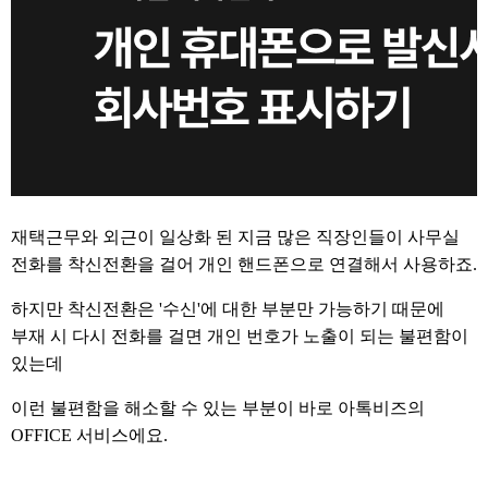
재택근무와 외근이 일상화 된 지금 많은 직장인들이 사무실
전화를 착신전환을 걸어 개인 핸드폰으로 연결해서 사용하죠.
하지만 착신전환은 '수신'에 대한 부분만 가능하기 때문에
부재 시 다시 전화를 걸면 개인 번호가 노출이 되는 불편함이
있는데
이런 불편함을 해소할 수 있는 부분이 바로 아톡비즈의
OFFICE 서비스에요.