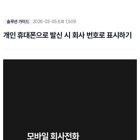
솔루션 가이드
2026-03-05
조회 1,509
개인 휴대폰으로 발신 시 회사 번호로 표시하기