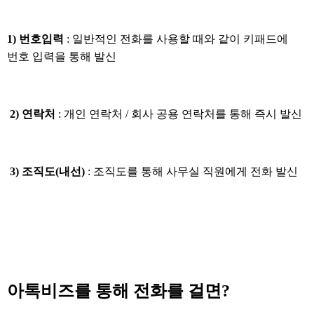
1) 번호입력
: 일반적인 전화를 사용할 때와 같이 키패드에
번호 입력을 통해 발신
2) 연락처
: 개인 연락처 / 회사 공용 연락처를 통해 즉시 발신
3) 조직도(내선)
: 조직도를 통해 사무실 직원에게 전화 발신
아톡비즈를 통해 전화를 걸면?