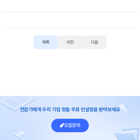
목록
이전
다음
전문가에게 우리 기업 맞춤 무료 컨설팅을 받아보세요
도입문의