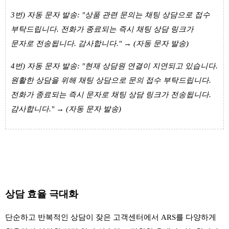
3번) 자동 문자 발송: "상품 관련 문의는 채팅 상담으로 접수
부탁드립니다. 전화가 종료되는 즉시 채팅 상담 링크가
문자로 전송됩니다. 감사합니다." → (자동 문자 발송)
4번) 자동 문자 발송: "현재 상담원 연결이 지연되고 있습니다.
원활한 상담을 위해 채팅 상담으로 문의 접수 부탁드립니다.
전화가 종료되는 즉시 문자로 채팅 상담 링크가 전송됩니다.
감사합니다." → (자동 문자 발송)
상담 효율 극대화
단순하고 반복적인 상담이 잦은 고객센터에서 ARS를 다양하게