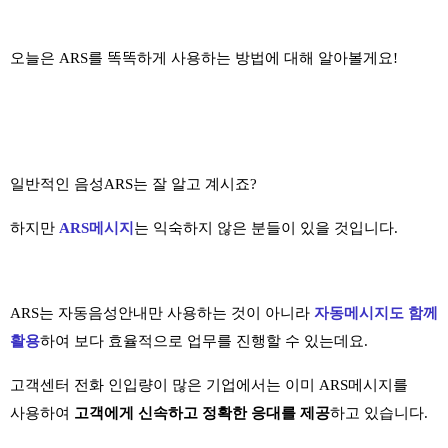
오늘은 ARS를 똑똑하게 사용하는 방법에 대해 알아볼게요!
일반적인 음성ARS는 잘 알고 계시죠?
하지만
ARS메시지
는 익숙하지 않은 분들이 있을 것입니다.
ARS는 자동음성안내만 사용하는 것이 아니라
자동메시지도 함께
활용
하여 보다 효율적으로 업무를 진행할 수 있는데요.
고객센터 전화 인입량이 많은 기업에서는 이미 ARS메시지를
사용하여
고객에게 신속하고 정확한 응대를 제공
하고 있습니다.