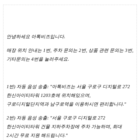
안녕하세요 아톡비즈입니다.
매장 위치 안내는 1번, 주차 문의는 2번, 상품 관련 문의는 3번,
기타문의는 4번을 눌러주세요.
1번) 자동 음성 송출: "아톡비즈는 서울 구로구 디지털로 272
한신아이티타워 1203호에 위치해있으며,
구로디지털단지역과 남구로역을 이용하시면 편리합니다."
2번) 자동 음성 송출: "서울 구로구 디지털로 272
한신아이티타워 건물 지하주차장에 주차 가능하며, 최대
2시간 무료 지원 해드립니다."