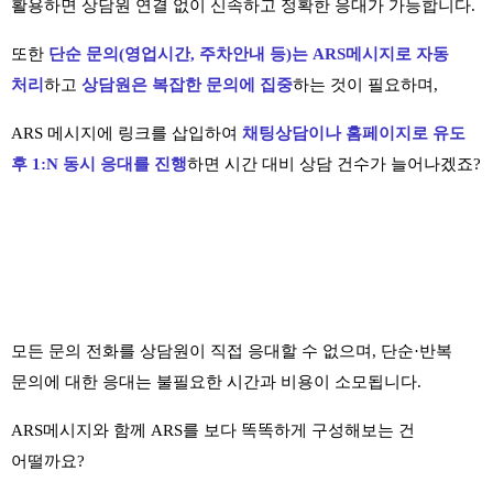
활용하면 상담원 연결 없이 신속하고 정확한 응대가 가능합니다.
또한
단순 문의(영업시간, 주
차안내 등)는 ARS메시지로 자동
처리
하고
상담원은 복잡한 문의에 집중
하는 것이 필요하며,
ARS 메시지에 링크를 삽입하여
채팅상담이나 홈페이지로 유도
후 1:N 동시 응대를 진행
하면 시간 대비 상담 건수가 늘어나겠죠?
모든 문의 전화를 상담원이 직접 응대할 수 없으며, 단순·반복
문의에 대한 응대는 불필요한 시간과 비용이 소모됩니다.
ARS메시지와 함께 ARS를 보다 똑똑하게 구성해보는 건
어떨까요?