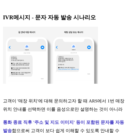
IVR메시지 - 문자 자동 발송 시나리오
고객이 '매장 위치'에 대해 문의하고자 할 때 ARS에서 1번 매장
위치 안내를 선택하면 이를 음성으로만 설명하는 것이 아니라
통화 종료 직후 '주소 및 지도 이미지' 등이 포함된 문자를 자동
발송
함으로써 고객이 보다 쉽게 이해할 수 있도록 안내할 수