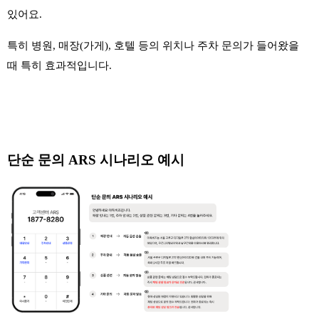
있어요.
특히 병원, 매장(가게), 호텔 등의 위치나 주차 문의가 들어왔을
때 특히 효과적입니다.
단순 문의 ARS 시나리오 예시