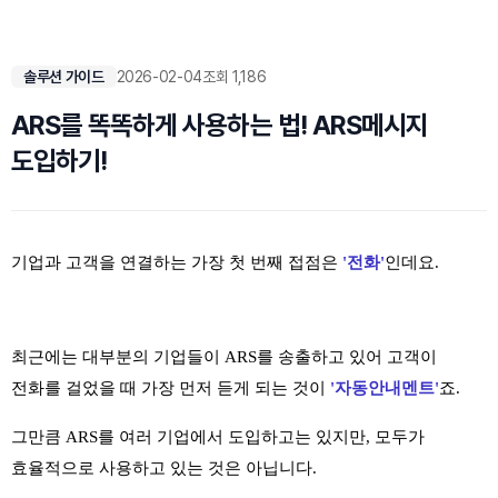
솔루션 가이드
2026-02-04
조회 1,186
ARS를 똑똑하게 사용하는 법! ARS메시지
도입하기!
기업과 고객을 연결하는 가장 첫 번째 접점은
'전화'
인데요.
최근에는 대부분의 기업들이 ARS를 송출하고 있어 고객이
전화를 걸었을 때 가장 먼저 듣게 되는 것이
'자동안내멘트'
죠.
그만큼 ARS를 여러 기업에서 도입하고는 있지만, 모두가
효율적으로 사용하고 있는 것은 아닙니다.