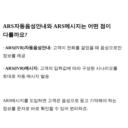
ARS자동음성안내와 ARS메시지는 어떤 점이
다를까요?
· ARS(IVR)자동음성안내:
고객이 전화를 걸었을 때 음성으로만
정보를 제공
· ARS(IVR)메시지:
고객의 입력값에 따라 구성된 시나리오를
토대로 자동 메시지 발송
ARS메시지를 도입하면 고객은 음성으로 듣고 기억해야 하는
정보를 문자로 바로 확인할 수 있어 편리하죠.