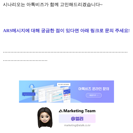
시나리오는 아톡비즈가 함께 고민해드리겠습니다~
ARS메시지에 대해 궁금한 점이 있다면 아래 링크로 문의 주세요!
…………………………………………………………………………
…………………………