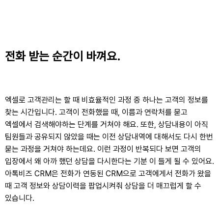
전화 받는 순간이 바껴요.
엑셀로 고객관리는 할 때 비효율적인 과정 중 하나는 고객의 정보를
찾는 시간입니다. 고객이 전화했을 때, 이름과 연락처를 묻고
엑셀에서 검색해야하는 단계를 거쳐야 해요. 또한, 상담내용이 아직
팀원들과 공유되지 않았을 때는 이전 상담내역에 대해서도 다시 한번
묻는 과정을 거쳐야 하는데요. 이런 과정이 반복되다 보면 고객의
입장에서 왜 아까 했던 상담을 다시한다는 기분
이 들게 될 수 있어요.
아톡비즈 CRM은 전화가 연동된 CRM으로 고객에게서 전화가 왔을
때 고객 정보와 상담이력을 팝업시켜줘 상담을 더 매끄럽게 할 수
있습니다.