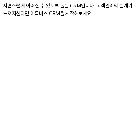
자연스럽게 이어질 수 있도록 돕는 CRM입니다. 고객관리의 한계가
느껴지신다면 아톡비즈 CRM을 시작해보세요.