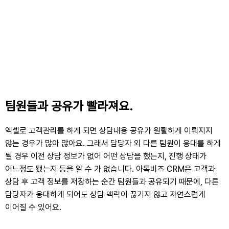
팀원들과 공유가 빨라져요.
엑셀로 고객관리를 하게 되면 상담내용 공유가 원활하게 이뤄지지
않는 경우가 많아 많아요. 그래서 담당자 외 다른 팀원이 응대를 하게
될 경우 이전 상담 정보가 없어 어떤 상담을 했는지, 진행 상태가
어느정도 됐는지 등을 알 수 가 없습니다. 아톡비즈 CRM은 고객과
상담 후 고객 정보를 저장하는 순간 팀원들과 공유되기 때문에, 다른
담당자가 응대하게 되어도 상담 맥락이 끊기지 않고 자연스럽게
이어질 수 있어요.