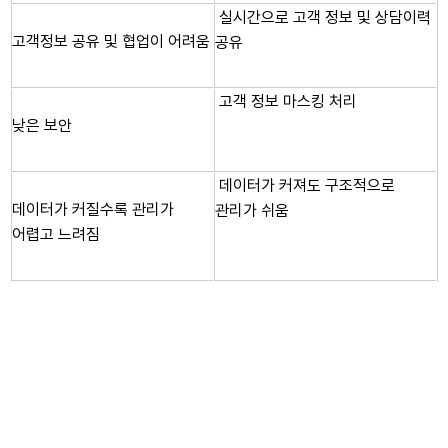
실시간으로 고객 정보 및 상담이력
고객정보 공유 및 협업이 어려움
공유
고객 정보 마스킹 처리
낮은 보안
데이터가 커져도 구조적으로
데이터가 커질수록 관리가
관리가 쉬움
어렵고 느려짐