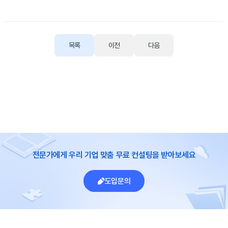
목록
이전
다음
전문가에게 우리 기업 맞춤 무료 컨설팅을 받아보세요
도입문의