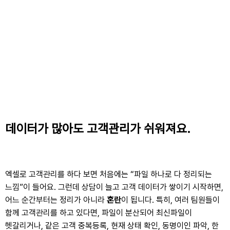
데이터
가 많아도 고객관리가 쉬워져요.
엑셀로 고객관리를 하다 보면 처음에는 “파일 하나로 다 정리되는
느낌”이 들어요.
그런데 상담이 늘고 고객 데이터가 쌓이기 시작하면,
어느 순간부터는 정리가 아니라
혼란
이 됩니다. 특히, 여러 팀원들이
함께 고객관리를 하고 있다면, 파일이 분산되어 최신파일이
헷갈리거나, 같은 고객 중복등록, 현재 상태 확인, 동명이인 파악, 한