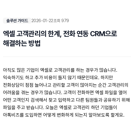
솔루션 가이드
2026-01-22
조회 979
엑셀 고객관리의 한계, 전화 연동 CRM으로
해결하는 방법
아직도 많은 기업이 엑셀로 고객관리를 하는 경우가 많습니다.
익숙하기도 하고 추가 비용이 들지 않기 때문인데요. 하지만
전화상담이 점점 늘어나고 관리할 고객이 많아지는 순간 고객관리의
어려움을 겪는 경우가 많습니다. 고객이 전화하면 엑셀 파일을 열어
어떤 고객인지 검색해서 찾고 입력하고 다른 팀원들과 공유하기 위해
파일을 주고 받습니다. 오늘은 엑셀로 고객관리 하던 기업들이
아톡비즈를 도입하면 어떻게 변화하게 되는지 알아보도록 할게요.