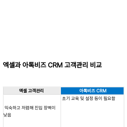
엑셀과 아톡비즈 CRM 고객관리 비교
엑셀 고객관리
아톡비즈 CRM
초기 교육 및 설정 등이 필요함
익숙하고 저렴해 진입 장벽이
낮음