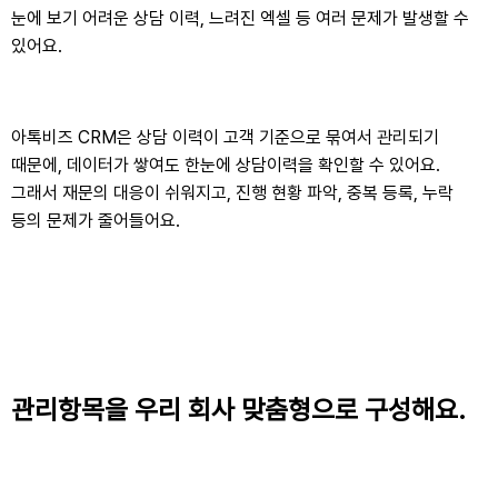
눈에 보기 어려운 상담 이력, 느려진 엑셀 등 여러 문제가 발생할 수
있어요.
아톡비즈 CRM은 상담 이력이 고객 기준으로 묶여서 관리되기
때문에, 데이터가 쌓여도 한눈에 상담이력을 확인할 수 있어요.
그래서 재문의 대응이 쉬워지고, 진행 현황 파악, 중복 등록, 누락
등의 문제가 줄어들어요.
관리항목을 우리 회사 맞춤형으로 구성해요.