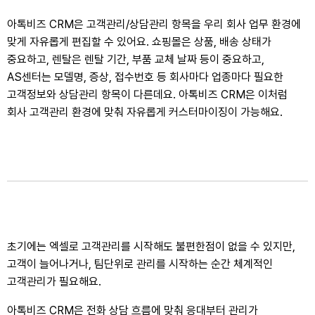
아톡비즈 CRM은 고객관리/상담관리 항목을 우리 회사 업무 환경에
맞게 자유롭게 편집할 수 있어요.
쇼핑몰은 상품, 배송 상태가
중요하고, 렌탈은 렌탈 기간, 부품 교체 날짜 등이 중요하고,
AS센터는 모델명, 증상, 접수번호 등
회사마다 업종마다 필요한
고객정보와 상담관리 항목이 다른데요. 아톡비즈 CRM은 이처럼
회사 고객관리 환경에 맞춰 자유롭게 커스터마이징이 가능해요.
초기에는 엑셀로 고객관리를 시작해도 불편한점이 없을 수 있지만,
고객이 늘어나거나, 팀단위로 관리를 시작하는 순간 체계적인
고객관리가 필요해요.
아톡비즈 CRM은 전화 상담 흐름에 맞춰 응대부터 관리가