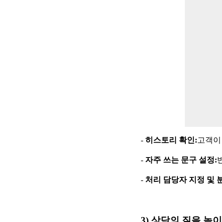
-
히스토리 확인
:
고객이
-
자주 쓰는 문구 설정
:
-
처리 담당자 지정 및 
3)
상담의 질을 높이