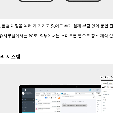
폼별 계정을 여러 개 가지고 있어도 추가 결제 부담 없이 통합 
용
:
사무실에서는
PC
로
,
외부에서는 스마트폰 앱으로 장소 제약 없
관리 시스템