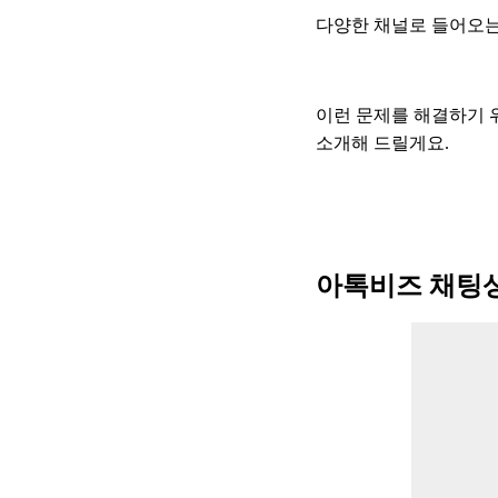
다양한 채널로 들어오는
이런 문제를 해결하기 
소개해 드릴게요.
아톡비즈 채팅