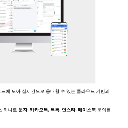
드에 모아 실시간으로 응대할 수 있는 클라우드 기반의
스 하나로
문자
,
카카오톡
,
톡톡
,
인스타
,
페이스북
문의를