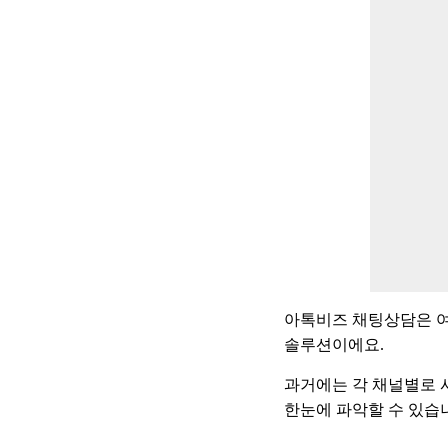
아톡비즈 채팅상담은 여
솔루션이에요
.
과거에는 각 채널별로 
한눈에 파악할 수 있습