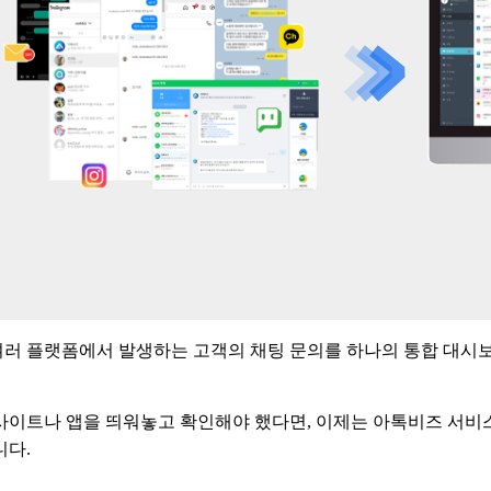
러 플랫폼에서 발생하는 고객의 채팅 문의를 하나의 통합 대시보
사이트나 앱을 띄워놓고 확인해야 했다면
,
이제는 아톡비즈 서비
니다
.