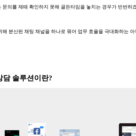
 문의를 제때 확인하지 못해 골든타임을 놓치는 경우가 빈번하
위해 분산된 채팅 채널을 하나로 묶어 업무 효율을 극대화하는 
상담 솔루션이란
?