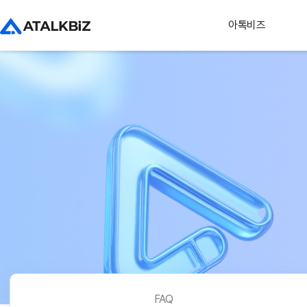
아톡비즈
FAQ