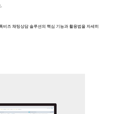
죠
.
아톡비즈 채팅상담 솔루션의 핵심 기능과 활용법을 자세히