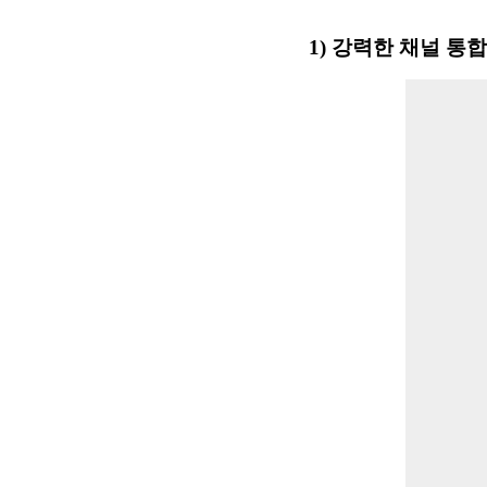
1)
강력한 채널 통합