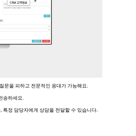
복 질문을 피하고 전문적인 응대가 가능해요
.
 전송하세요
.
나
,
특정 담당자에게 상담을 전달할 수 있습니다
.