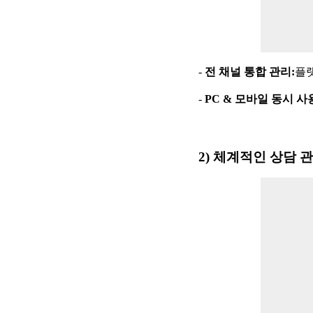
-
전 채널 통합 관리
:
플랫
-
PC &
모바일 동시 사
2)
체계적인 상담 