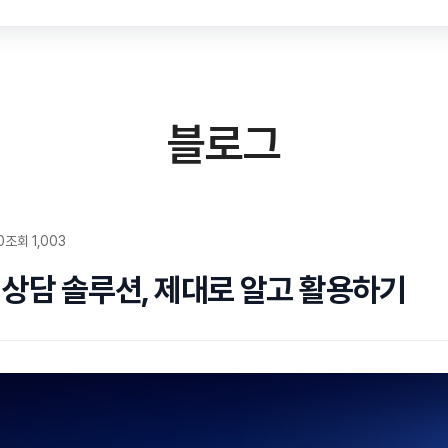
블로그
0
조회 1,003
상담 솔루션, 제대로 알고 활용하기