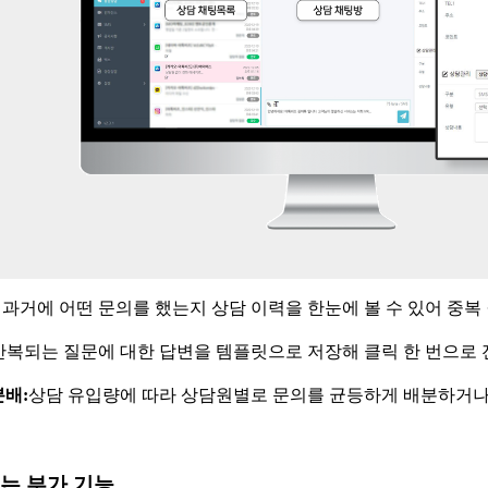
 과거에 어떤 문의를 했는지 상담 이력을 한눈에 볼 수 있어 중
반복되는 질문에 대한 답변을 템플릿으로 저장해 클릭 한 번으로
분배
:
상담 유입량에 따라 상담원별로 문의를 균등하게 배분하거
는 부가 기능