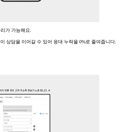
관리가 가능해요
.
이 상담을 이어갈 수 있어 응대 누락을
0%
로 줄여줍니다
.