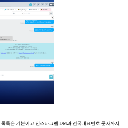
 톡톡은 기본이고 인스타그램
DM
과 전국대표번호 문자까지
,