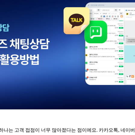
 하나는 고객 접점이 너무 많아졌다는 점이에요
.
카카오톡
,
네이버