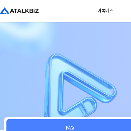
아톡비즈
FAQ