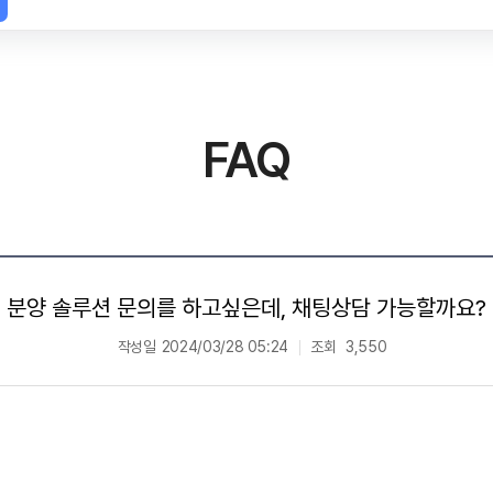
FAQ
분양 솔루션 문의를 하고싶은데, 채팅상담 가능할까요?
작성일
2024/03/28 05:24
조회
3,550