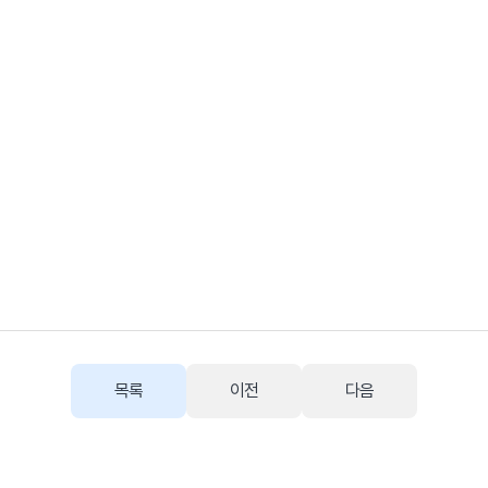
목록
이전
다음