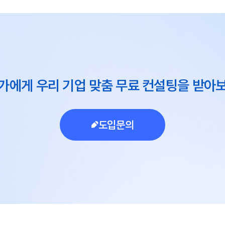
가에게 우리 기업 맞춤 무료 컨설팅을 받아
도입문의