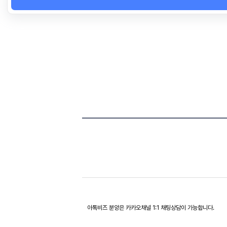
아톡비즈 분양은 카카오채널 1:1 채팅상담이 가능합니다.