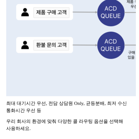
최대 대기시간 우선, 전담 상담원 Only, 균등분배, 최저 수신
통화시간 우선 등
우리 회사의 환경에 맞춰 다양한 콜 라우팅 옵션을 선택해
사용하세요.