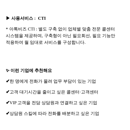
▶
사용서비스
: CTI
*
아톡비즈 CTI : 별도 구축 없이 업체별 맞춤 전문 콜센터
시스템을 제공하며, 구축형이 아닌 필요회선, 필요 기능만
적용하여 월 임대로 서비스를 구성합니다.
✨ 이런 기업에 추천해요
✔
한 명에게 전화가 몰려 업무 부담이 있는 기업
✔
고객 대기시간을 줄이고 싶은 콜센터·고객센터
✔
VIP 고객을 전담 상담원과 연결하고 싶은 기업
✔
상담원 스킬에 따라 전화를 배분하고 싶은 기업