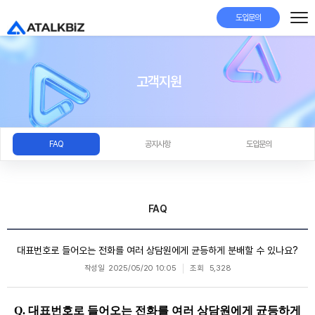
도입문의
고객지원
FAQ
공지사항
도입문의
FAQ
대표번호로 들어오는 전화를 여러 상담원에게 균등하게 분배할 수 있나요?
작성일
2025/05/20 10:05
조회
5,328
Q.
대표번호로 들어오는 전화를 여러 상담원에게 균등하게