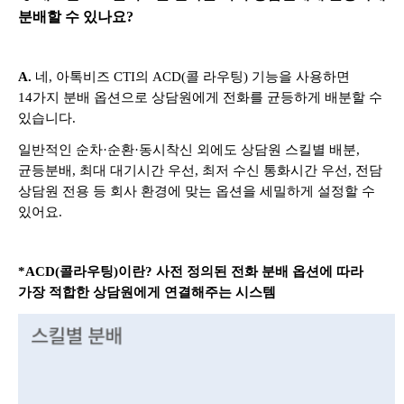
분배할 수 있나요?
A.
네,
아톡비즈 CTI의 ACD(콜 라우팅) 기능을 사용하면
14가지 분배 옵션으로 상담원에게 전화를 균등하게 배분할 수
있습니다.
일반적인 순차·순환·동시착신 외에도 상담원 스킬별 배분,
균등분배, 최대 대기시간 우선, 최저 수신 통화시간 우선, 전담
상담원 전용 등 회사 환경에 맞는 옵션을 세밀하게 설정할 수
있어요.
*ACD(콜라우팅)이란? 사전 정의된 전화 분배 옵션에 따라
가장 적합한 상담원에게 연결해주는 시스템