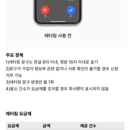
주요 정책
1)
레터링 문구는 한글 8자 이내, 영문 16자 이내로 표기
2)문구가 가입자 정보와 관련 없거나 서류 확인이 불가할 경우 신청
거부 가능
3)레터링 문구 변경은 월 1회
4)발신 건수가 요금제를 초과할 경우 회사명이 표시되지 않음
레터링 요금제
요금제
금액
제공 건수