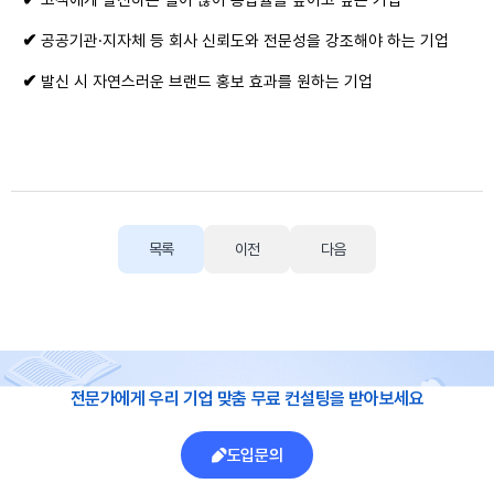
고객에게 발신하는 일이 많아 응답률을 높이고 싶은 기업
✔
공공기관·지자체 등 회사 신뢰도와 전문성을 강조해야 하는 기업
✔
발신 시 자연스러운 브랜드 홍보 효과를 원하는 기업
목록
이전
다음
전문가에게 우리 기업 맞춤 무료 컨설팅을 받아보세요
도입문의