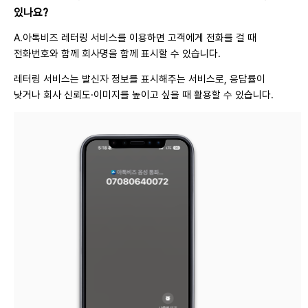
있나요?
A.
아톡비즈 레터링 서비스를 이용하면 고객에게 전화를 걸 때
전화번호와 함께 회사명을 함께 표시할 수 있습니다.
레터링 서비스는 발신자 정보를 표시해주는 서비스로, 응답률이
낮거나 회사 신뢰도·이미지를 높이고 싶을 때 활용할 수 있습니다.