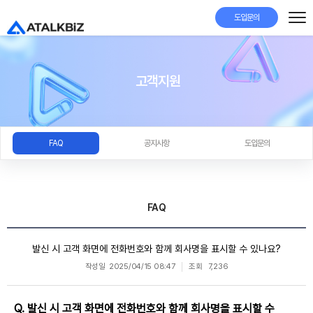
도입문의
고객지원
FAQ
공지사항
도입문의
FAQ
발신 시 고객 화면에 전화번호와 함께 회사명을 표시할 수 있나요?
작성일
2025/04/15 08:47
조회
7,236
Q.
발신 시 고객 화면에 전화번호와 함께 회사명을 표시할 수