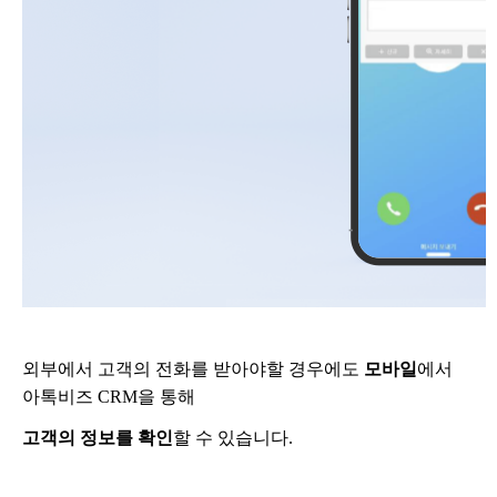
외부에서 고객의 전화를 받아야할 경우에도
모바일
에서
아톡비즈 CRM을 통해
고객의 정보를 확인
할 수 있습니다.