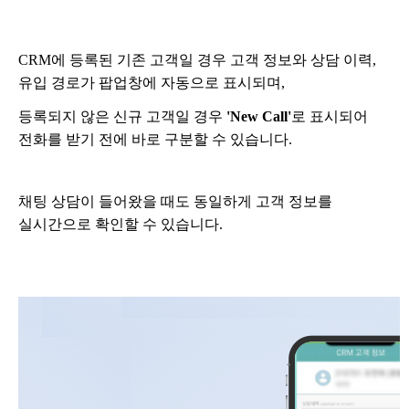
CRM에 등록된 기존 고객일 경우 고객 정보와 상담 이력,
유입 경로가 팝업창에 자동으로 표시되며,
등록되지 않은 신규 고객일 경우
'New Call'
로 표시되어
전화를 받기 전에 바로 구분할 수 있습니다.
채팅 상담이 들어왔을 때도 동일하게 고객 정보를
실시간으로 확인할 수 있습니다.