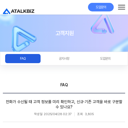
도입문의
고객지원
FAQ
공지사항
도입문의
FAQ
전화가 수신될 때 고객 정보를 미리 확인하고, 신규·기존 고객을 바로 구분할
수 있나요?
작성일
2025/04/28 02:37
조회
3,805