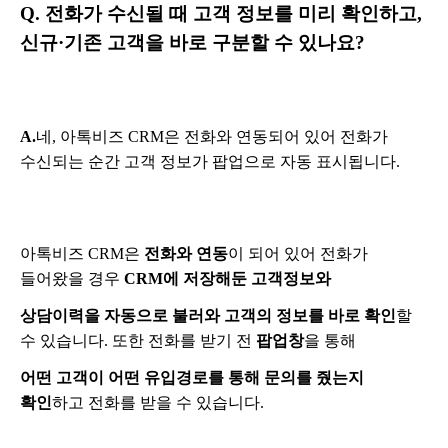
Q.
전화가 수신될 때 고객 정보를 미리 확인하고,
신규·기존 고객을 바로 구분할 수 있나요?
A.
네, 아톡비즈 CRM은 전화와 연동되어 있어 전화가
수신되는 순간 고객 정보가 팝업으로 자동 표시됩니다.
아톡비즈 CRM은
전화와 연동
이 되어 있어 전화가
들어왔을 경우
CRM에 저장해둔 고객정보와
상담이력을 자동으로 불러와 고객의 정보를 바로 확인
할
수 있습니다. 또한 전화를 받기 전
팝업창
을 통해
어떤 고객이 어떤 유입경로를 통해 문의를 줬는지
확인
하고 전화를 받을 수 있습니다.