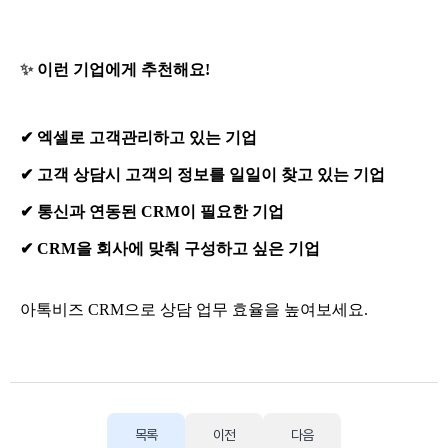
✨
이런 기업에게 추천해요!
✔ 엑셀로 고객관리하고 있는 기업
✔ 고객 상담시 고객의 정보를 일일이 찾고 있는 기업
✔ 통신과 연동된 CRM이 필요한 기업
✔ CRM을 회사에 맞춰 구성하고 싶은 기업
아톡비즈 CRM으로 상담 업무 효율을 높여보세요.
목록
이전
다음