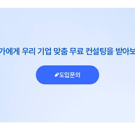
가에게 우리 기업 맞춤 무료 컨설팅을 받아
도입문의