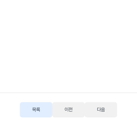
목록
이전
다음