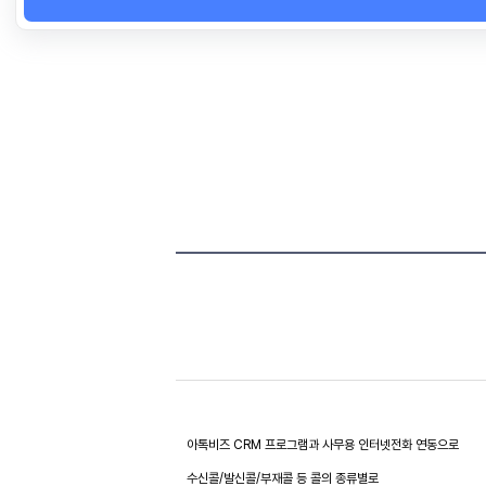
아톡비즈 CRM 프로그램과 사무용 인터넷전화 연동으로
수신콜/발신콜/부재콜 등 콜의 종류별로