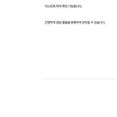
리스트화 하여 확인 가능합니다.
간편하게 담당 콜들을 분류하여 관리할 수 있습니다.