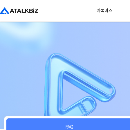
아톡비즈
FAQ