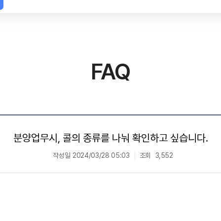
FAQ
분양업무시, 콜의 종류를 나눠 확인하고 싶습니다.
작성일
2024/03/28 05:03
조회
3,552