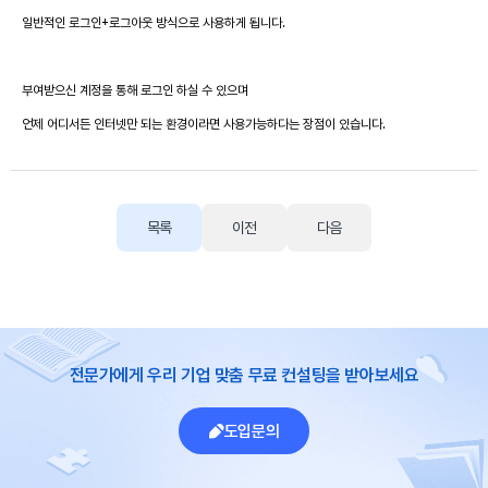
일반적인 로그인+로그아웃 방식으로 사용하게 됩니다.
부여받으신 계정을 통해 로그인 하실 수 있으며
언제 어디서든 인터넷만 되는 환경이라면 사용가능하다는 장점이 있습니다.
목록
이전
다음
전문가에게 우리 기업 맞춤 무료 컨설팅을 받아보세요
도입문의