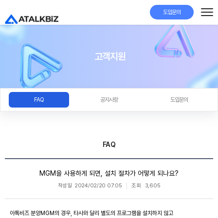
도입문의
고객지원
FAQ
공지사항
도입문의
FAQ
MGM을 사용하게 되면, 설치 절차가 어떻게 되나요?
작성일
2024/02/20 07:05
조회
3,605
아톡비즈 분양MGM의 경우, 타사와 달리 별도의 프로그램을 설치하지 않고