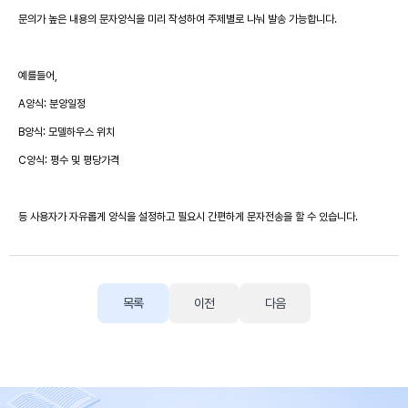
문의가 높은 내용의 문자양식을 미리 작성하여 주제별로 나눠 발송 가능합니다.
예를들어,
A양식: 분양일정
B양식: 모델하우스 위치
C양식: 평수 및 평당가격
등 사용자가 자유롭게 양식을 설정하고 필요시 간편하게 문자전송을 할 수 있습니다.
목록
이전
다음