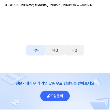
대표적으로는
분양 홍보관, 분양대행사, 모델하우스, 분양사무실
에서 사용됩니다.
목록
이전
다음
전문가에게 우리 기업 맞춤 무료 컨설팅을 받아보세요
도입문의