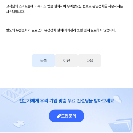
고객님의 스마트폰에 아톡비즈 앱을 설치하여 부여받으신 번호로 분양전화를 사용하시는
시스템입니다.
별도의 유선전화가 필요없어 유선전화 설치/기기관리 또한 전혀 필요하지 않습니다.
목록
이전
다음
전문가에게 우리 기업 맞춤 무료 컨설팅을 받아보세요
도입문의