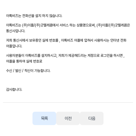
아톡비즈는 전화선을 설치 하지 않습니다.
아톡비즈는 (주)이플/(주)굿텔레콤에서 서비스 하는 상품명으로써, (주)이플/(주)굿텔레콤은
통신사입니다.
저희 통신사에서 보유중인 실제 번호를 , 아톡비즈 어플에 입혀서 사용하시는 인터넷 전화
어플입니다.
사용자분들이 아톡비즈를 설치하시고, 저희가 제공해드리는 계정으로 로그인을 하시면 ,
어플을 통하여 실제 번호로
수신 / 발신 / 착신이 가능합니다.
감사합니다.
목록
이전
다음