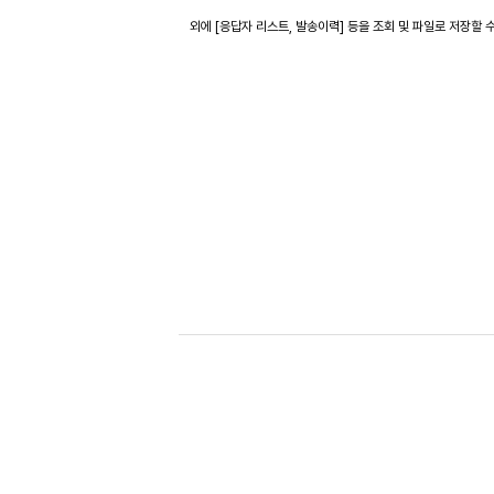
외에 [응답자 리스트, 발송이력] 등을 조회 및 파일로 저장할 