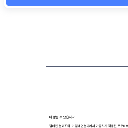
네 받을 수 있습니다.
캠페인 결과조회 -> 캠페인결과에서 가중치가 적용된 로우데이터