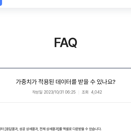
FAQ
가중치가 적용된 데이터를 받을 수 있나요?
작성일
2023/10/31 06:25
조회
4,042
 [응답결과, 성공 상세결과, 전체 상세결과]를 엑셀로 다운받을 수 있습니다.