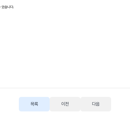
수 있습니다.
목록
이전
다음