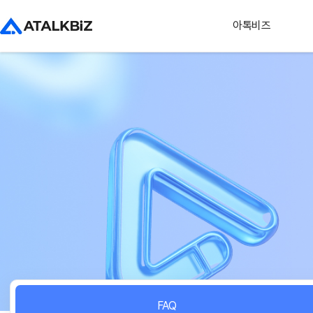
아톡비즈
FAQ