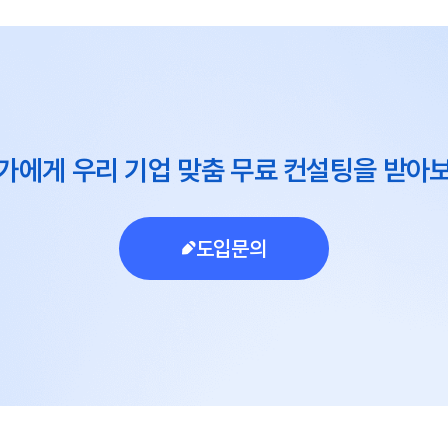
가에게 우리 기업 맞춤 무료 컨설팅을 받아
도입문의