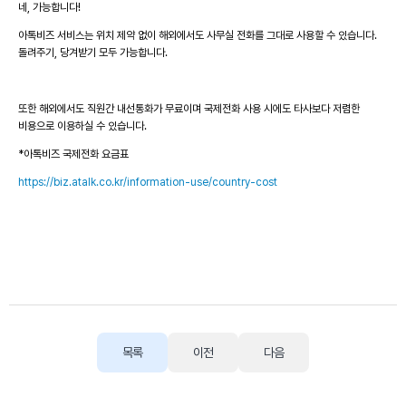
네, 가능합니다!
아톡비즈 서비스는 위치 제약 없이 해외에서도 사무실 전화를 그대로 사용할 수 있습니다.
돌려주기, 당겨받기 모두 가능합니다.
또한 해외에서도 직원간 내선통화가 무료이며 국제전화 사용 시에도 타사보다 저렴한
비용으로 이용하실 수 있습니다.
*아톡비즈 국제전화 요금표
https://biz.atalk.co.kr/information-use/country-cost
목록
이전
다음