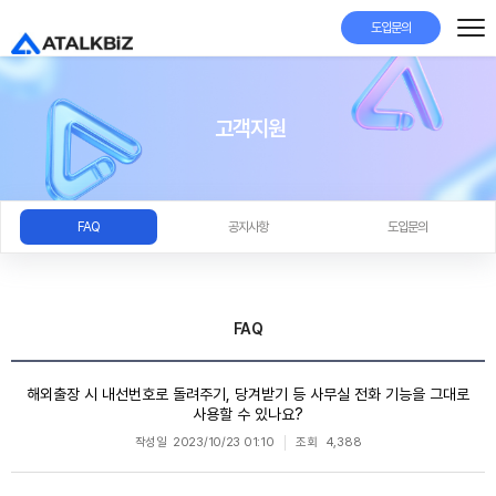
도입문의
고객지원
FAQ
공지사항
도입문의
FAQ
해외출장 시 내선번호로 돌려주기, 당겨받기 등 사무실 전화 기능을 그대로
사용할 수 있나요?
작성일
2023/10/23 01:10
조회
4,388