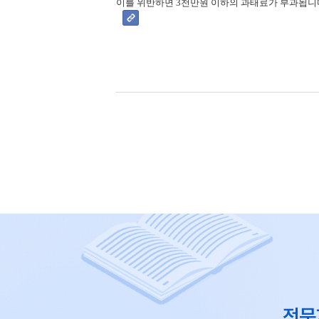
이를 위반하면 3천만원 이하의 과태료가 부과됩니
전문