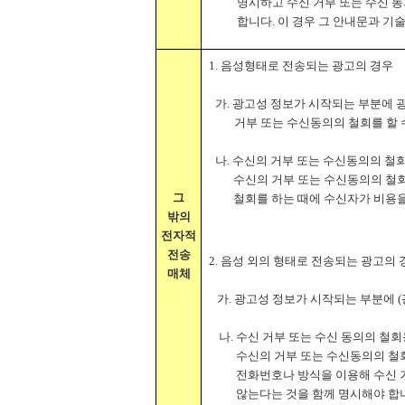
명시하고 수신 거부 또는 수신 
합니다. 이 경우 그 안내문과 기
1. 음성형태로 전송되는 광고의 경우
가. 광고성 정보가 시작되는 부분에 
거부 또는 수신동의의 철회를 할 
나. 수신의 거부 또는 수신동의의 
수신의 거부 또는 수신동의의 철회
그
철회를 하는 때에 수신자가 비용을
밖의
전자적
전송
2. 음성 외의 형태로 전송되는 광고의 
매체
가. 광고성 정보가 시작되는 부분에 
나. 수신 거부 또는 수신 동의의 
수신의 거부 또는 수신동의의 철회
전화번호나 방식을 이용해 수신 
않는다는 것을 함께 명시해야 합