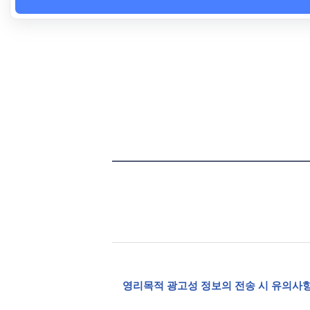
영리목적 광고성 정보의 전송 시 유의사