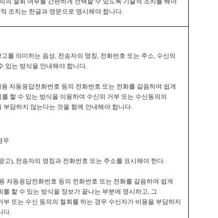
동의의 철회 여부를 간편하게 선택할 수 있도록 기술적 조치를 해야
술적 조치는 한글과 영문으로 명시해야 합니다.
광고를 의미하는 음성, 전송자의 명칭, 전화번호 또는 주소, 수신의
수 있는 방식을 안내해야 합니다.
철회용 자동응답전화번호 등의 전화번호 또는 전화를 갈음하여 쉽게
를 할 수 있는 방식을 이용하여 수신의 거부 또는 수신동의의
 부담하지 않는다는 것을 함께 안내해야 합니다.
경우
(광고), 전송자의 명칭과 전화번호 또는 주소를 표시해야 한다.
철회용 자동응답전화번호 등의 전화번호 또는 전화를 갈음하여 쉽게
를 할 수 있는 방식을 정보가 끝나는 부분에 명시하고, 그
거부 또는 수신 동의의 철회를 하는 경우 수신자가 비용을 부담하지
니다.