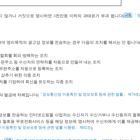
「정
 않거나 거짓으로 명시하면 3천만원 이하의 과태료가 부과 됩니다(
 영리목적의 광고성 정보를 전송하는 경우 다음의 조치를 해서는 안 됩니다
 철회를 회피·방해하는 조치
우편주소 등 수신자의 연락처를 자동으로 만들어 내는 조치
자우편주소를 자동으로 등록하는 조치
 감추기 위한 각종 조치
자를 기망하여 회신을 유도하는 각종 조치
「정보통신망 이용촉진 및 정보보호 등에 관한 법률」 제74조
하의 벌금에 처해집니다(
정보를 전송하는 인터넷쇼핑몰 사업자는 수신자가 수신거부나 수신동의의 철회를
 철회용 무료전화서비스 등을 해당 정보에 명시하여 수신자에게 이를 제공해
이용촉진 및 정보보호 등에 관한 법률 시행령」 제62조
).