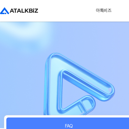
아톡비즈
FAQ