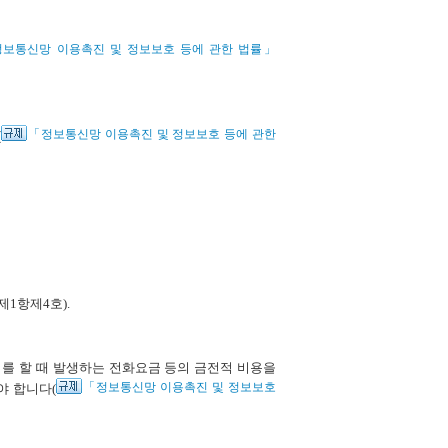
보통신망 이용촉진 및 정보보호 등에 관한 법률」
「정보통신망 이용촉진 및 정보보호 등에 관한
(
제1항제4호).
 할 때 발생하는 전화요금 등의 금전적 비용을
「정보통신망 이용촉진 및 정보보호
야 합니다(