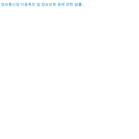
정보통신망 이용촉진 및 정보보호 등에 관한 법률」