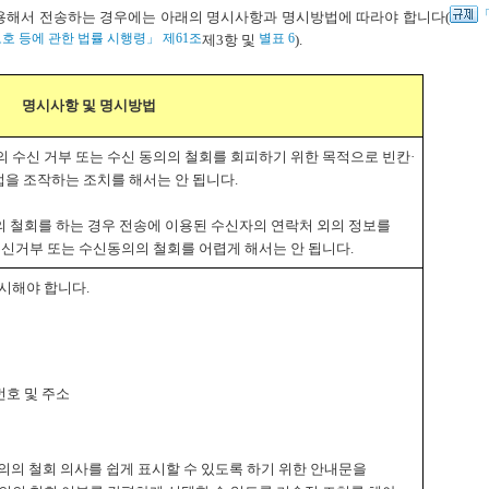
「
용해서 전송하는 경우에는 아래의 명시사항과 명시방법에 따라야 합니다(
호 등에 관한 법률 시행령」 제61조
별표 6
제3항 및
).
명시사항 및 명시방법
의 수신 거부 또는 수신 동의의 철회를 회피하기 위한 목적으로 빈칸·
을 조작하는 조치를 해서는 안 됩니다.
의의 철회를 하는 경우 전송에 이용된 수신자의 연락처 외의 정보를
신거부 또는 수신동의의 철회를 어렵게 해서는 안 됩니다.
표시해야 합니다.
번호 및 주소
동의의 철회 의사를 쉽게 표시할 수 있도록 하기 위한 안내문을