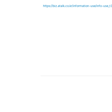
https://biz.atalk.co.kr/information-use/info-use_t