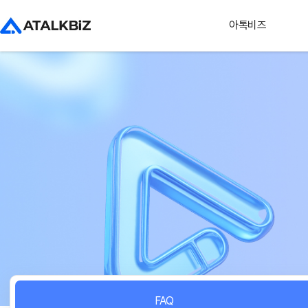
아톡비즈
FAQ