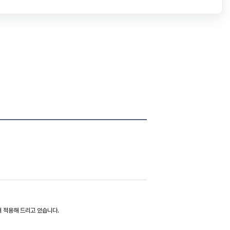
?
 적용해 드리고 있습니다.