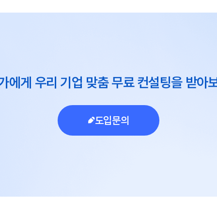
가에게 우리 기업 맞춤 무료 컨설팅을 받아
도입문의