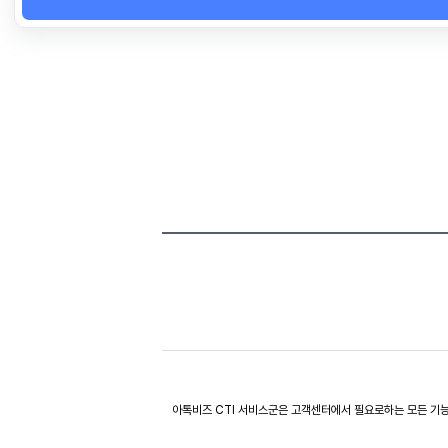
아톡비즈 CTI 서비스군은 고객센터에서 필요로하는 모든 기능