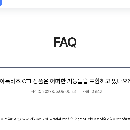
FAQ
아톡비즈 CTI 상품은 어떠한 기능들을 포함하고 있나요
작성일
2022/05/09 06:44
조회
3,842
을 포함하고 있습니다. 기능들은 아래 링크에서 확인하실 수 있으며 업체별로 맞춤 기능을 컨설팅하여