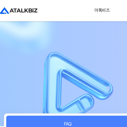
아톡비즈
FAQ