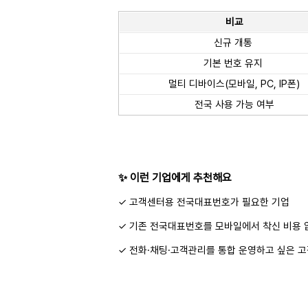
비교
신규 개통
기본 번호 유지
멀티 디바이스(모바일, PC, IP폰)
전국 사용 가능 여부
✨ 이런 기업에게 추천해요
✓ 고객센터용 전국대표번호가 필요한 기업
✓ 기존 전국대표번호를 모바일에서 착신 비용 
✓ 전화·채팅·고객관리를 통합 운영하고 싶은 