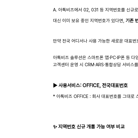
A. 아톡비즈에서 02, 031 등 지역번호를 신
대신 이미 보유 중인 지역번호가 있다면,
기존 
만약 전국 어디서나 사용 가능한 새로운 대표번
아톡비즈 솔루션은 스마트폰 앱·PC·IP폰 등 
고객센터 운영 시 CRM·ARS·통합상담 서비스
▶ 사용서비스: OFFICE, 전국대표번호
* 아톡비즈 OFFICE : 회사 대표번호를 그대
✨ 지역번호 신규 개통 가능 여부 비교