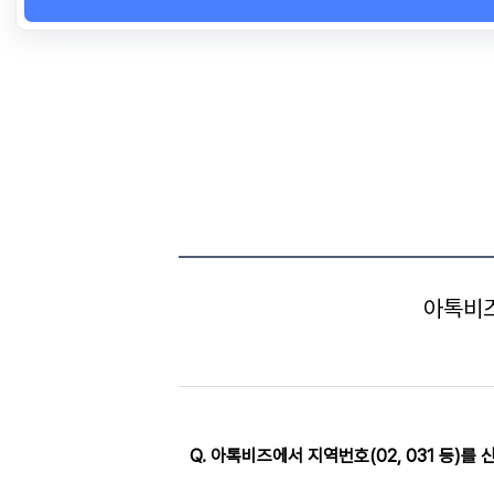
아톡비즈
Q. 아톡비즈에서 지역번호(02, 031 등)를