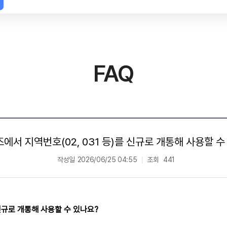
FAQ
에서 지역번호(02, 031 등)를 신규로 개통해 사용할 수
작성일
2026/06/25 04:55
조회
441
 신규로 개통해 사용할 수 있나요?