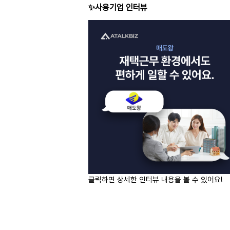
✨사용기업 인터뷰
클릭하면 상세한 인터뷰 내용을 볼 수 있어요!