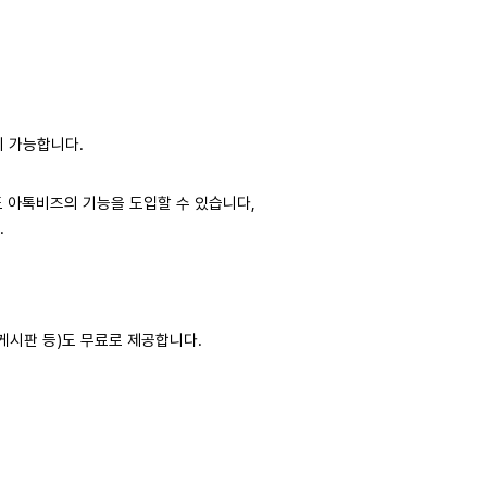
이 가능합니다.
도 아톡비즈의 기능을 도입할 수 있습니다,
.
 게시판 등)도 무료로 제공합니다.