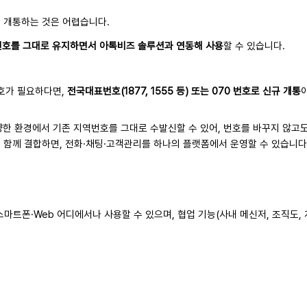
규로 개통하는 것은 어렵습니다.
번호를 그대로 유지하면서 아톡비즈 솔루션과 연동해 사용
할 수 있습니다.
호가 필요하다면,
전국대표번호(1877, 1555 등) 또는 070 번호로 신규 개통
다양한 환경에서 기존 지역번호를 그대로 수발신할 수 있어, 번호를 바꾸지 않고
를 함께 결합하면, 전화·채팅·고객관리를 하나의 플랫폼에서 운영할 수 있습니다
로 스마트폰·Web 어디에서나 사용할 수 있으며, 협업 기능(사내 메신저, 조직도,