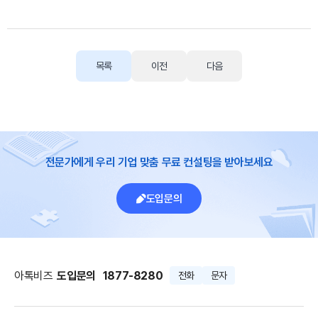
목록
이전
다음
전문가에게 우리 기업 맞춤 무료 컨설팅을 받아보세요
도입문의
아톡비즈
도입문의
1877-8280
전화
문자