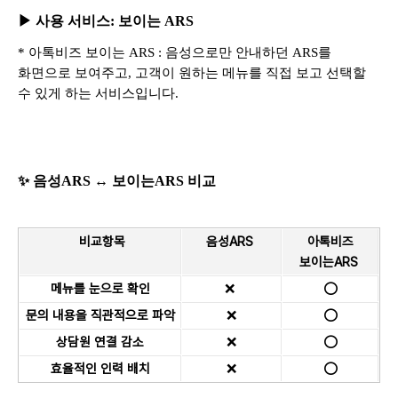
▶ 사용 서비스: 보이는 ARS
* 아톡비즈 보이는 ARS : 음성으로만 안내하던 ARS를
화면으로 보여주고, 고객이 원하는 메뉴를 직접 보고 선택할
수 있게 하는 서비스입니다.
✨ 음성ARS ↔ 보이는ARS 비교
비교항목
음성ARS
아톡비즈
보이는ARS
메뉴를 눈으로 확인
❌
⭕
문의 내용을 직관적으로 파악
❌
⭕
상담원 연결 감소
❌
⭕
효율적인 인력 배치
❌
⭕