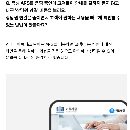
Q. 음성 ARS를 운영 중인데 고객들이 안내를 끝까지 듣지 않고
바로 '상담원 연결' 버튼을 눌러요.
상담원 연결은 줄이면서 고객이 원하는 내용을 빠르게 확인할 수
있는 방법이 있을까요?
A. 네. 아톡비즈 보이는 ARS를 이용하면 고객이 음성 안내 대신
화면을 통해 원하는 메뉴를 직접 눈으로 확인하고 선택할 수 있어
문의를 더 빠르게 해결할 수 있습니다.