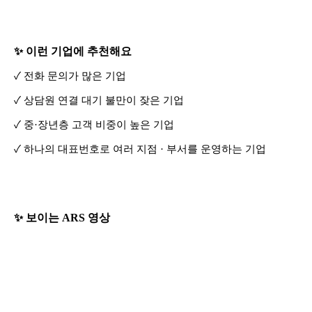
✨ 이런 기업에 추천해요
✓ 전화 문의가 많은 기업
✓ 상담원 연결 대기 불만이 잦은 기업
✓ 중·장년층 고객 비중이 높은 기업
✓ 하나의 대표번호로 여러 지점 · 부서를 운영하는 기업
✨ 보이는 ARS 영상