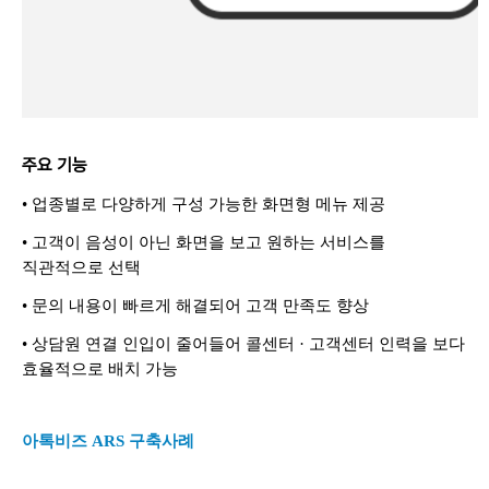
주요 기능
• 업종별로 다양하게 구성 가능한 화면형 메뉴 제공
• 고객이 음성이 아닌 화면을 보고 원하는 서비스를
직관적으로 선택
• 문의 내용이 빠르게 해결되어 고객 만족도 향상
• 상담원 연결 인입이 줄어들어 콜센터 · 고객센터 인력을 보다
효율적으로 배치 가능
아톡비즈 ARS 구축사례