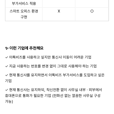
부가서비스 적용
스마트 오피스 환경
X
○
구현
✨ 이런 기업에 추천해요
✓ 아톡비즈를 사용하고 싶지만 통신사 이동이 어려운 기업
✓ 지금 사용하는 번호를 변경 없이 그대로 사용해야 하는 기업
✓ 현재 통신사를 유지하면서 아톡비즈 부가서비스를 도입하고 싶은
기업
✓ 현재 통신사는 유지하되, 착신전환 없이 사무실 내부 · 외부에서
휴대폰으로 통화가 필요한 기업 (전화선 없는 깔끔한 사무실 구성
가능)