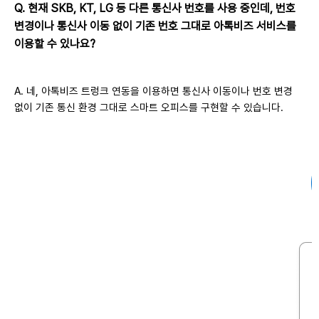
Q. 현재 SKB, KT, LG 등 다른 통신사 번호를 사용 중인데, 번호
변경이나 통신사 이동 없이 기존 번호 그대로 아톡비즈 서비스를
이용할 수 있나요?
A. 네, 아톡비즈 트렁크 연동을 이용하면 통신사 이동이나 번호 변경
없이 기존 통신 환경 그대로 스마트 오피스를 구현할 수 있습니다.