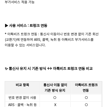
부가서비스 적용 가능
▶ 사용 서비스 : 트렁크 연동
* 아톡비즈 트렁크 연동 : 통신사 이동이나 번호 변경 없이 기존 회선
(교환기)에 연동하여 ARS, 콜백, 녹취 등 아톡비즈 부가서비스를
이용할 수 있는 서비스입니다.
✨ 통신사 유지 시 기존 방식
↔ 아톡비즈 트렁크 연동 비교
비교 항목
통신사 이동 없이
아톡비즈 트렁크
기존 방식 유지
연동
번호 변경 없이 사용
○
○
ARS · 콜백 · 녹취 등
X
○