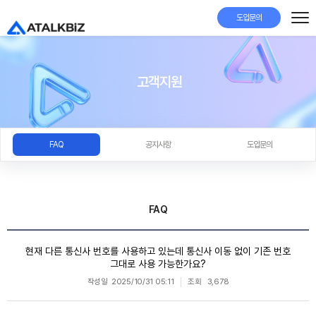
도입문의
고객지원
FAQ
공지사항
도입문의
FAQ
현재 다른 통신사 번호를 사용하고 있는데 통신사 이동 없이 기존 번호
그대로 사용 가능한가요?
작성일
2025/10/31 05:11
조회
3,678