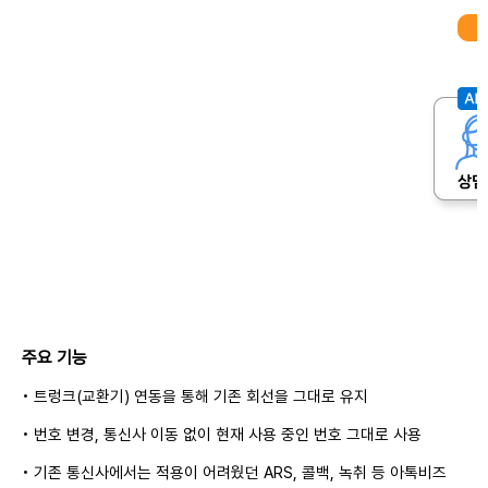
주요 기능
• 트렁크(교환기) 연동을 통해 기존 회선을 그대로 유지
• 번호 변경, 통신사 이동 없이 현재 사용 중인 번호 그대로 사용
• 기존 통신사에서는 적용이 어려웠던 ARS, 콜백, 녹취 등 아톡비즈