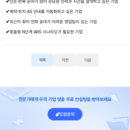
✔
단순·반복 문의가 많아 상담원 인력과 시간을 절약하고 싶은 기업
✔
예약·위치·AS 안내를 자동화하고 싶은 기업
✔
외근이 잦아 전화 응대가 어려운 영업팀이 있는 기업
✔
맞춤형 N단계 ARS 시나리오가 필요한 기업
목록
이전
다음
전문가에게 우리 기업 맞춤 무료 컨설팅을 받아보세요
도입문의