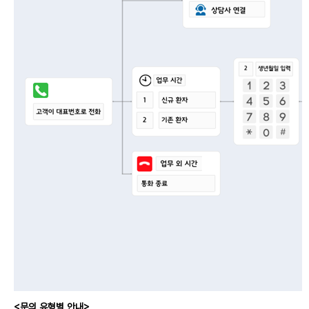
<문의 유형별 안내>