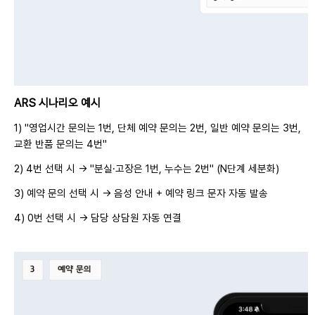
ARS 시나리오 예시
1) "영업시간 문의는 1번, 단체 예약 문의는 2번, 일반 예약 문의는 3번,
교환 반품 문의는 4번"
2) 4번 선택 시 → "분실·고장은 1번, 누수는 2번" (N단계 세분화)
3) 예약 문의 선택 시 → 음성 안내 + 예약 링크 문자 자동 발송
4) 0번 선택 시 → 담당 상담원 자동 연결