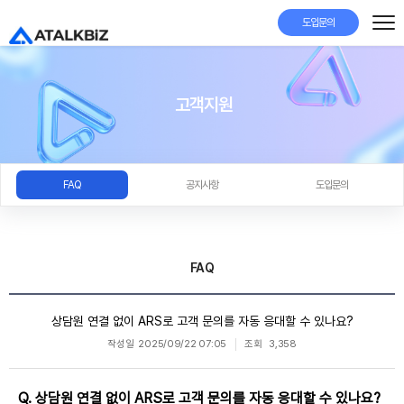
도입문의
고객지원
FAQ
공지사항
도입문의
FAQ
상담원 연결 없이 ARS로 고객 문의를 자동 응대할 수 있나요?
작성일
2025/09/22 07:05
조회
3,358
Q.
상담원 연결 없이 ARS로 고객 문의를 자동 응대할 수 있나요?