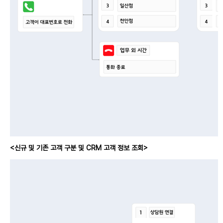
<신규 및 기존 고객 구분 및 CRM 고객 정보 조회>