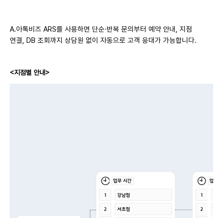
A.
아톡비즈 ARS를 사용하면 단순·반복 문의부터 예약 안내, 지점
연결, DB 조회까지 상담원 없이 자동으로 고객 응대가 가능합니다.
<지점별 안내>