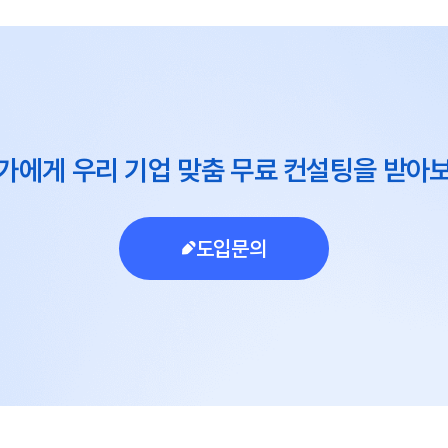
가에게 우리 기업 맞춤 무료 컨설팅을 받아
도입문의