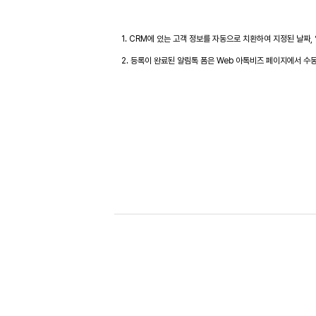
1. CRM에 있는 고객 정보를 자동으로 치환하여 지정된 날짜,
2. 등록이 완료된 알림톡 폼은 Web 아톡비즈 페이지에서 수