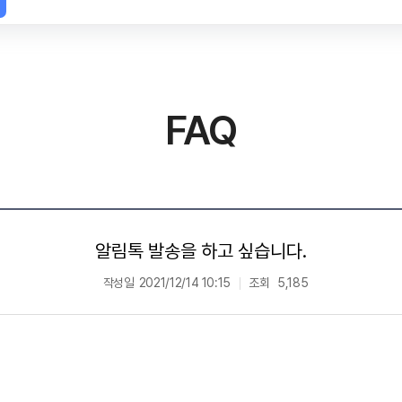
FAQ
알림톡 발송을 하고 싶습니다.
작성일
2021/12/14 10:15
조회
5,185