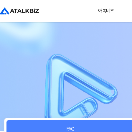
아톡비즈
FAQ