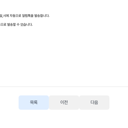
 일,시에 자동으로 알림톡을 발송합니다.
동으로 발송할 수 있습니다.
목록
이전
다음