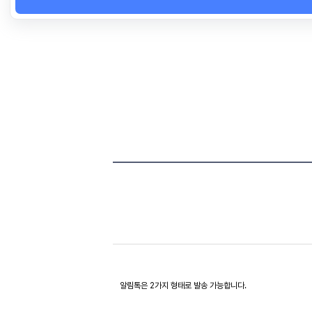
알림톡은 2가지 형태로 발송 가능합니다.