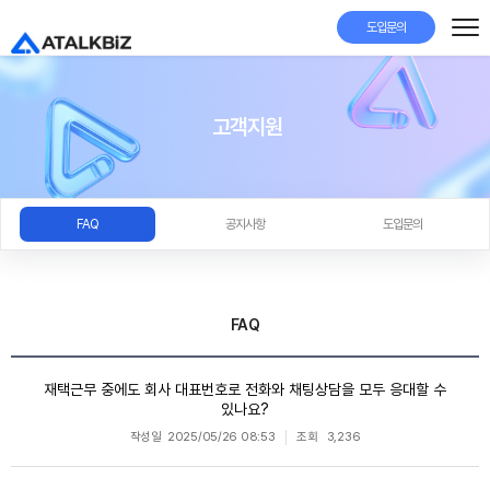
도입문의
고객지원
FAQ
공지사항
도입문의
FAQ
재택근무 중에도 회사 대표번호로 전화와 채팅상담을 모두 응대할 수
있나요?
작성일
2025/05/26 08:53
조회
3,236