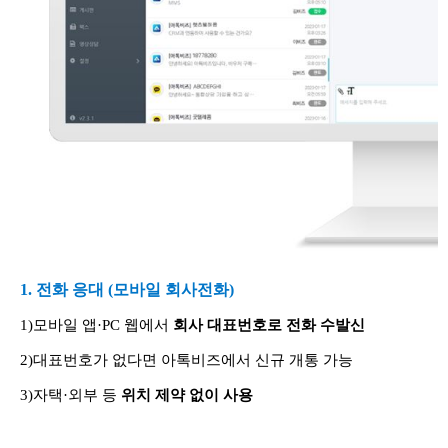
1. 전화 응대 (모바일 회사전화)
1)모바일 앱·PC 웹에서
회사 대표번호로 전화 수발신
2)대표번호가 없다면 아톡비즈에서 신규 개통 가능
3)자택·외부 등
위치 제약 없이 사용