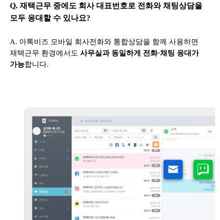
Q.
재택근무 중에도 회사 대표번호로 전화와 채팅상담을
모두 응대할 수 있나요?
A.
아톡비즈 모바일 회사전화와 통합상담을 함께 사용하면
재택근무 환경에서도
사무실과 동일하게 전화·채팅 응대가
가능
합니다.