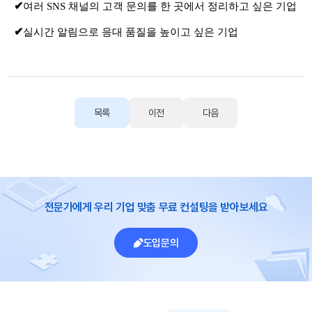
✔
여러 SNS 채널의 고객 문의를 한 곳에서 정리하고 싶은 기업
✔
실시간 알림으로 응대 품질을 높이고 싶은 기업
목록
이전
다음
전문가에게 우리 기업 맞춤 무료 컨설팅을 받아보세요
도입문의