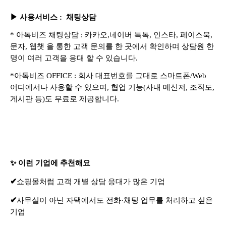
▶
사용서비스
: 채팅상담
* 아톡비즈 채팅상담 : 카카오,네이버 톡톡, 인스타, 페이스북,
문자, 웹챗 을 통한 고객 문의를 한 곳에서 확인하며 상담원 한
명이 여러 고객을 응대 할 수 있습니다.
*아톡비즈 OFFICE : 회사 대표번호를 그대로 스마트폰/Web
어디에서나 사용할 수 있으며, 협업 기능(사내 메신저, 조직도,
게시판 등)도 무료로 제공합니다.
✨ 이런 기업에 추천해요
✔
쇼핑몰처럼 고객 개별 상담 응대가 많은 기업
✔
사무실이 아닌 자택에서도 전화·채팅 업무를 처리하고 싶은
기업