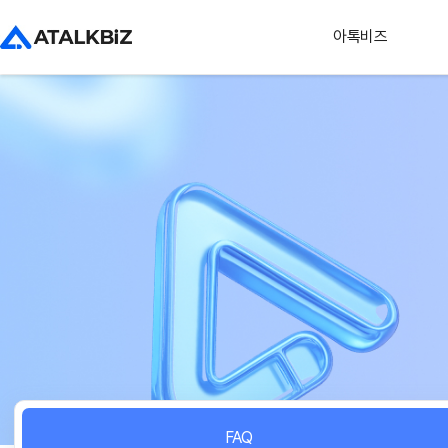
아톡비즈
FAQ