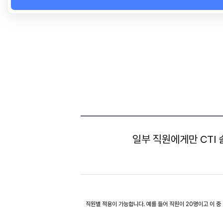
일부 직원에게만 CTI
직원별 적용이 가능합니다. 예를 들어 직원이 20명이고 이 중 