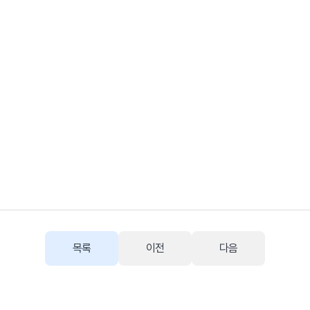
목록
이전
다음