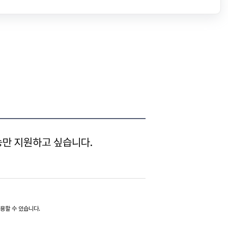
능만 지원하고 싶습니다.
적용할 수 있습니다.