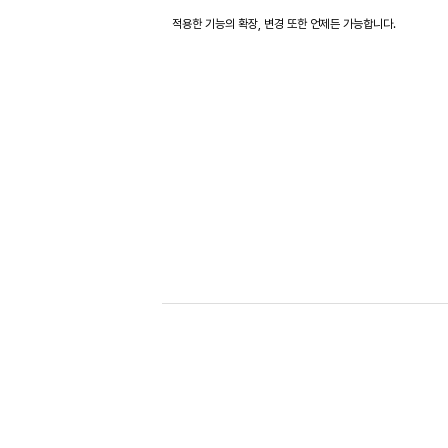
적용한 기능의 확장, 변경 또한 언제든 가능합니다.