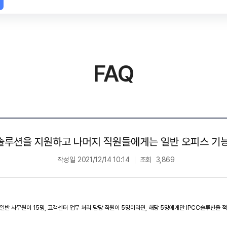
FAQ
 솔루션을 지원하고 나머지 직원들에게는 일반 오피스 기
작성일
2021/12/14 10:14
조회
3,869
일반 사무원이 15명, 고객센터 업무 처리 담당 직원이 5명이라면, 해당 5명에게만 IPCC솔루션을 