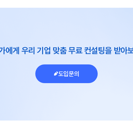
가에게 우리 기업 맞춤 무료 컨설팅을 받아
도입문의