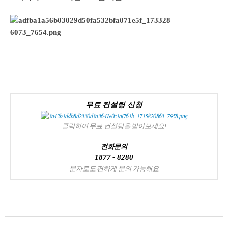
무료 컨설팅 신청
클릭하여 무료 컨설팅을 받아보세요!
전화문의
1877 - 8280
문자로도 편하게 문의 가능해요