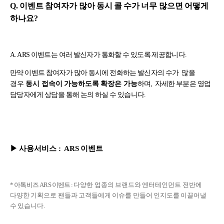
Q. 이벤트 참여자가 많아 동시 콜 수가 너무 많으면 어떻게
하나요?
A. ARS 이벤트는 여러 발신자가 통화할 수 있도록 제공합니다.
만약 이벤트 참여자가 많아 동시에 전화하는 발신자의 수가
많을
경우
동시 접속이 가능하도록 확장은 가능
하며, 자세한 부분은 영업
담당자에게 상담을 통해 논의 하실 수 있습니다.
▶
사용서비스
: ARS 이벤트
* 아톡비즈 ARS 이벤트 :
다양한 업종의 브랜드와 엔터테인먼트 전반에
다양한 기획으로 팬들과 고객들에게 이슈를 만들어 인지도를 이끌어낼
수 있습니다.