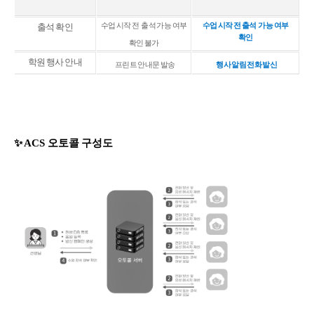
출석 확인
수업 시작 전 출석 가능 여부
수업 시작 전 출석 가능 여부
확인
확인 불가
학원 행사 안내
프린트 안내문 발송
행사 알림 전화 발신
✨ ACS 오토콜 구성도