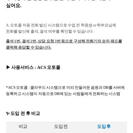
싶어요.
A. 오토콜 자
동 전화 발신 시스템으로 수업 전 학원생 or 학부모님께
전화를 발신해 출석, 결석 여부를 확인할 수 있습니다.
출석 1번, 결석 2번, 상담 요청 3번 등으로 구성해 전화기의 숫자 패드를
클릭해 응답할 수 있습니다.
▶
사용서비스
: ACS 오토콜
*ACS 오토콜 : 클라우드 시스템으로 미리 만들어둔 음원과 DB를 서버에
등록하고 시스템이 자동으로 DB에 있는 사람들에게 전화하는 시스템
✨ 도입 전 후 비교
비교
도입 전
도입 후