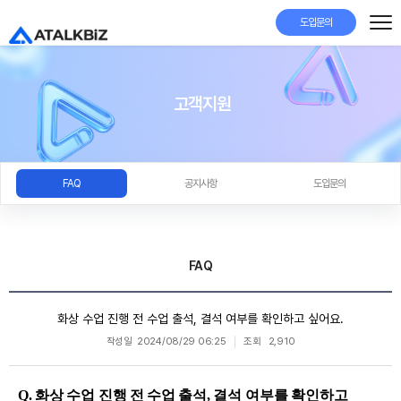
도입문의
고객지원
FAQ
공지사항
도입문의
FAQ
화상 수업 진행 전 수업 출석, 결석 여부를 확인하고 싶어요.
작성일
2024/08/29 06:25
조회
2,910
Q. 화상 수업 진행 전 수업 출석, 결석 여부를 확인하고