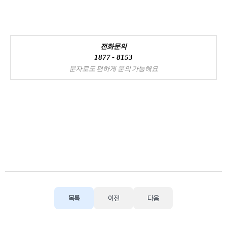
전화문의
1877 - 8153
문자로도 편하게 문의 가능해요
목록
이전
다음