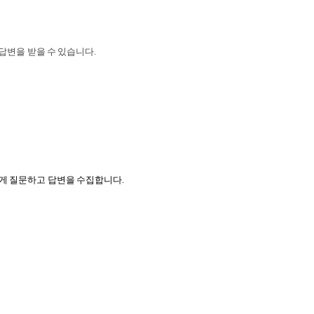
답변을 받을 수 있습니다.
에게 질문하고 답변을 수집합니다.