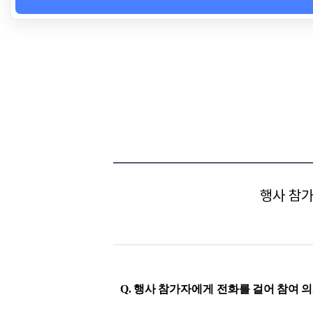
행사 참가
Q. 행사 참가자에게 전화를 걸어 참여 