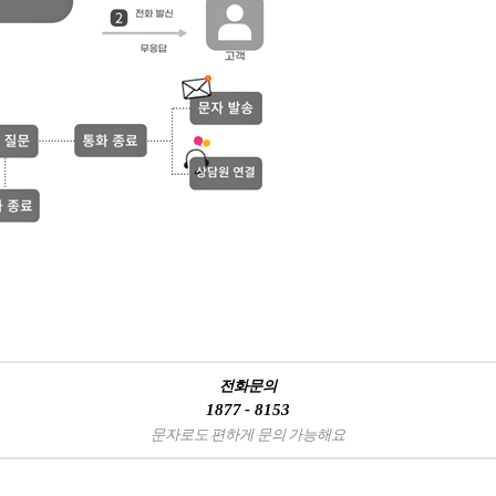
전화문의
1877 - 8153
문자로도 편하게 문의 가능해요