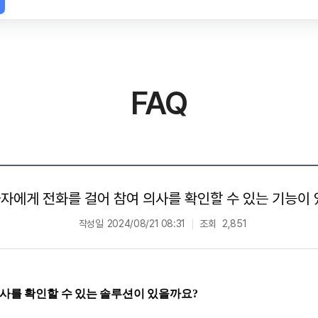
FAQ
자에게 전화를 걸어 참여 의사를 확인할 수 있는 기능이
작성일
2024/08/21 08:31
조회
2,851
의사를 확인할 수 있는 솔루션이 있을까요?