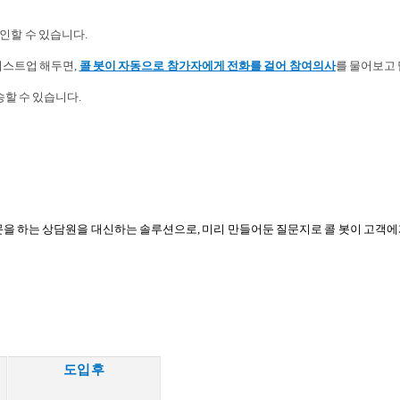
인할 수 있습니다.
리스트업 해두면,
콜 봇이 자동으로 참가자에게 전화를
걸어
참여의사
를 물어보고 
송할 수 있습니다.
 질문을 하는 상담원을 대신하는 솔루션으로, 미리 만들어둔 질문지로 콜 봇이 고객
도입 후