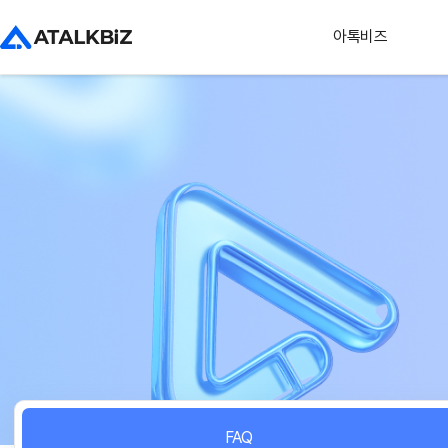
아톡비즈
FAQ