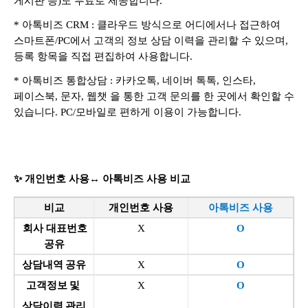
게시판 등)도 무료로 제공합니다.
* 아톡비즈 CRM : 클라우드 방식으로 어디에서나 접근하여
스마트폰/PC에서 고객의 정보 상담 이력을 관리할 수 있으며,
등록 항목을 직접 편집하여 사용합니다.
* 아톡비즈 통합상담 : 카카오톡, 네이버 톡톡, 인스타,
페이스북, 문자, 웹챗 을 통한 고객 문의를 한 곳에서 확인할 수
있습니다. PC/모바일로 편하게 이용이 가능합니다.
✨ 개인번호 사용
↔ 아톡비즈 사용
비교
비교
개인번호 사용
아톡비즈 사용
회사 대표번호
X
O
공유
상담내역 공유
X
O
고객정보 및
X
O
상담이력 관리