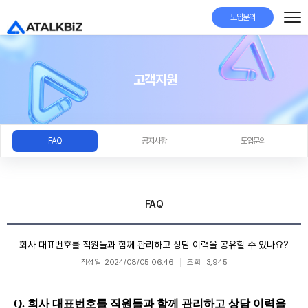
도입문의
고객지원
FAQ
공지사항
도입문의
FAQ
회사 대표번호를 직원들과 함께 관리하고 상담 이력을 공유할 수 있나요?
작성일
2024/08/05 06:46
조회
3,945
Q. 회사 대표번호를 직원들과 함께 관리하고 상담 이력을