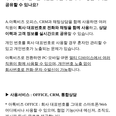
공유할 수 있나요?
A.
아톡비즈 오피스, CRM과 채팅상담을 함께 사용하면 여러
직원이
회사 대표번호로 전화와 채팅을 함께 사용
하고,
상담
이력과 고객 정보를 실시간으로 공유
할 수 있습니다.
개인 번호를 회사 대표번호로 사용할 경우 혼자만 관리할 수
있고 개인번호가 노출되는 문제가 있습니다.
아톡비즈로 전환하면 PC·모바일·IP폰
멀티 디바이스에서 여러
직원이 함께 사용할 수 있으며, 개인번호 노출 없이
회사번호로 전화·문자 수발신이 가능
합니다.
▶
사용서비스
: OFFICE, CRM, 통합상담
* 아톡비즈 OFFICE : 회사 대표번호를 그대로 스마트폰/Web
어디에서나 사용할 수 있으며, 협업 기능(사내 메신저, 조직도,