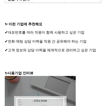
✨ 이런 기업에 추천해요
✔
대표번호를 여러 직원이 함께 사용하고 싶은 기업
✔
전화·채팅 상담 이력을 직원 간 공유해야 하는 기업
✔
고객 정보와 상담 이력을 체계적으로 관리하고 싶은 기업
✨
사용기업 인터뷰