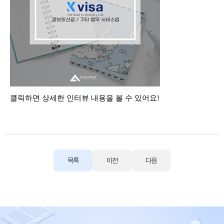
클릭하면 상세한 인터뷰
내용을 볼 수 있어요
!
목록
이전
다음