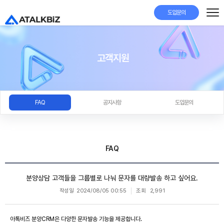
도입문의
고객지원
FAQ
공지사항
도입문의
FAQ
분양상담 고객들을 그룹별로 나눠 문자를 대량발송 하고 싶어요.
작성일
2024/08/05 00:55
조회
2,991
아톡비즈 분양CRM은 다양한 문자발송 기능을 제공합니다.