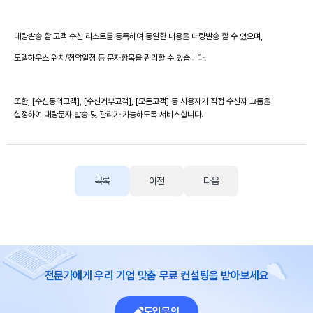
대량발송 할 고객 수신 리스트를 등록하여 동일한 내용을 대량발송 할 수 있으며,
모델하우스 위치/청약일정 등 문자항목을 관리할 수 있습니다.
또한, [수신동의고객], [수신거부고객], [모든고객] 등 사용자가 직접 수신자 그룹을
설정하여 대량문자 발송 및 관리가 가능하도록 서비스합니다.
목록
이전
다음
전문가에게 우리 기업 맞춤 무료 컨설팅을 받아보세요
도입문의