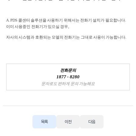
A. PDS 콜센터 솔루션을 사용하기 위해서는 전화기 설치가 필요합니다.
이미 사용중인 전화기가 있으실 경우,
자사의 시스템과 호환되는 모델의 전화기는 그대로 사용이 가능합니다.
전화문의
1877 - 8280
문자로도 편하게 문의 가능해요
목록
이전
다음