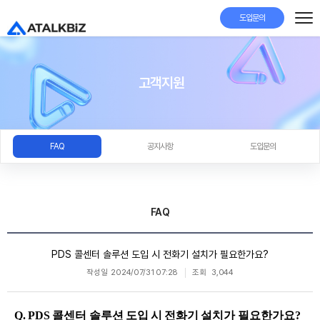
도입문의
고객지원
FAQ
공지사항
도입문의
FAQ
PDS 콜센터 솔루션 도입 시 전화기 설치가 필요한가요?
작성일
2024/07/31 07:28
조회
3,044
Q. PDS 콜센터 솔루션 도입 시 전화기 설치가 필요한가요?