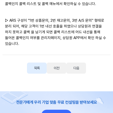
콜백인지 콜백 리스트 및 콜백 메뉴에서 확인하실 수 있습니다.
▷ ARS 구성이 "1번 상품문의, 2번 재고문의, 3번 A/S 문의" 형태로
분리 되어, 해당 고객이 1번 내선 호출을 하였으나 상담원과 연결을
하지 못하고 콜백 을 남기게 되면 콜백 리스트에 어드 내선을 통해
들어온 콜백인지 여부를 관리자페이지, 상담원 APP에서 확인 하실 수
있습니다.
목록
이전
다음
전문가에게 우리 기업 맞춤 무료 컨설팅을 받아보세요