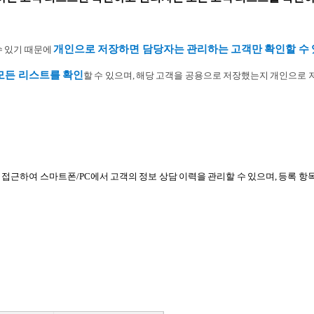
개인으로 저장하면 담당자는 관리하는 고객만 확인할 수 
수 있기 때문에
모든 리스트를 확인
할 수 있으며, 해당 고객을 공용으로 저장했는지 개인으로
 접근하여 스마트폰/PC에서 고객의 정보 상담 이력을 관리할 수 있으며, 등록 항