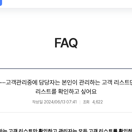
FAQ
】··········고객관리중에 담당자는 본인이 관리하는 고객 
리스트를 확인하고 싶어요
작성일
2024/06/13 07:41
조회
4,622
하는 고객 리스트만 확인하고 관리자는 모든 고객 리스트를 확인