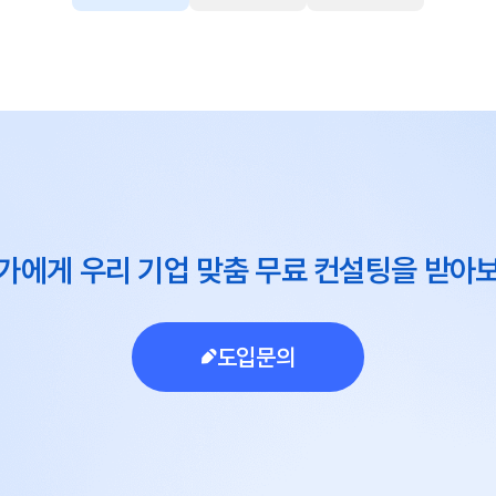
가에게 우리 기업 맞춤 무료 컨설팅을 받아
도입문의