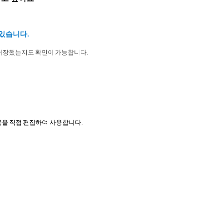
있습니다.
 저장했는지도 확인이 가능합니다.
목을 직접 편집하여 사용합니다.