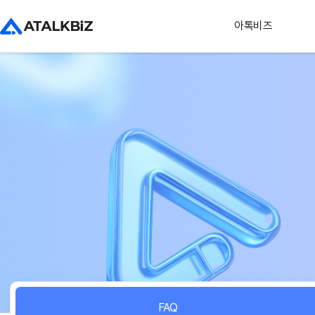
아톡비즈
FAQ