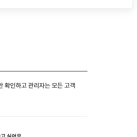
리스트만 확인하고 관리자는 모든 고객
하고 싶어요