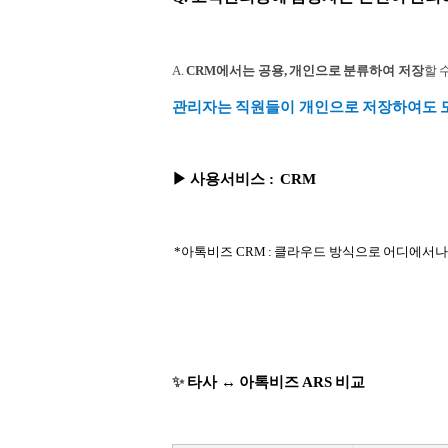
A.
CRM에서는 공용, 개인으로 분류하여 저장
할 
관리자는 직원들이 개인으로 저장하여도 
▶
사용서비스
: CRM
*아톡비즈 CRM : 클라우드 방식으로 어디에서나
✨
타사
↔ 아톡비즈 ARS
비교