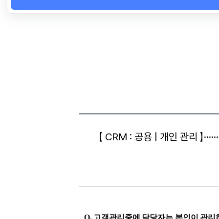
【 CRM : 공용 | 개인 관리 
Q. 고객관리중에 담당자는 본인이 관리