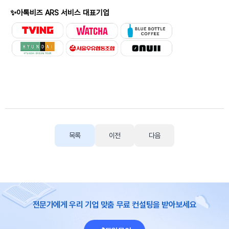
✨
아톡비즈 ARS 서비스 대표기업
목록
이전
다음
전문가에게 우리 기업 맞춤 무료 컨설팅을 받아보세요