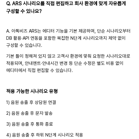
Q.
ARS 시나리오를 직접 편집하고 회사 환경에 맞게 자유롭게
구성할 수 있나요?
A.
아톡비즈 ARS는 에디터 기능을 기본 제공하며, 단순 시나리오부터
DB 활용·API 연동을 포함한 복잡한 N단계 시나리오까지 제약 없이
구성할 수 있습니다.
기본 틀이 정해져 있지 않고 고객사 환경에 맞춰 요청한 시나리오대로
적용되며, 안내멘트·안내시간 변경 등 단순 수정은 별도 비용 없이
에디터에서 직접 편집할 수 있습니다.
적용 가능한 시나리오 유형
1) 음원 송출 후 상담원 연결
2) 음원 송출 후 문자 발송
3) 음원 송출 후 통화 종료
4) 음원 송출 후 하위 N단계 시나리오 적용