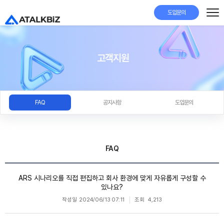
도입문의
고객지원
FAQ
공지사항
도입문의
FAQ
ARS 시나리오를 직접 편집하고 회사 환경에 맞게 자유롭게 구성할 수
있나요?
작성일
2024/06/13 07:11
조회
4,213