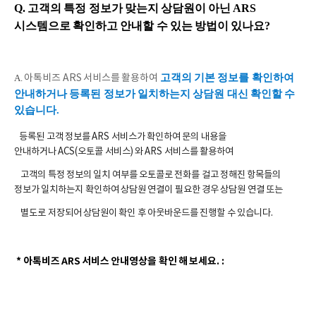
Q. 고객의 특정 정보가 맞는지 상담원이 아닌 ARS
시스템으로 확인하고 안내할 수 있는 방법이 있나요?
고객의 기본 정보를 확인하여
A.
아톡비즈 ARS 서비스를 활용하여
안내하거나 등록된 정보가 일치하는지 상담원 대신 확인할 수
있습니다.
등록된 고객 정보를 ARS 서비스가 확인하여 문의 내용을
안내하거나
ACS(오토콜 서비스) 와 ARS 서비스를 활용하여
고객의 특정 정보의 일치 여부를 오토콜로 전화를 걸고 정해진 항목들의
정보가 일치하는지 확인하여 상담원 연결이 필요한 경우 상담원 연결 또는
별도로 저장되어 상담원이 확인 후 아웃바운드를 진행할 수 있습니다.
*
아톡비즈 ARS 서비스 안내영상을 확인 해 보세요. :