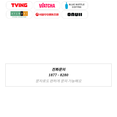
전화문의
1877 - 8280
문자로도 편하게 문의 가능해요