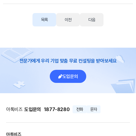
목록
이전
다음
전문가에게 우리 기업 맞춤 무료 컨설팅을 받아보세요
도입문의
아톡비즈
도입문의
1877-8280
전화
문자
아톡비즈