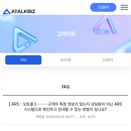
도입문의
고객지원
FAQ
공지사항
도입문의
FAQ
【 ARS : 오토콜 】··········고객의 특정 정보가 맞는지 상담원이 아닌 ARS
시스템으로 확인하고 안내할 수 있는 방법이 있나요?
작성일
2024/06/12 08:01
조회
4,173