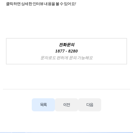
클릭하면 상세한 인터뷰 내용을 볼 수 있어요
!
전화문의
1877 - 8280
문자로도 편하게 문의 가능해요
목록
이전
다음