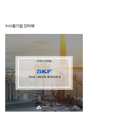
✨
사용기업 인터뷰